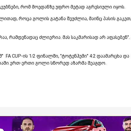
ვეუბნები, რომ მოედანზე უფრო მეტად აგრესიული იყოს.
ლითად, როცა გოლის გატანა შეუძლია, მაინც პასის გაკეთ
აა, რამდენადაც ძლიერია. მას საკმარისად არ აფასებენ". 
" FA CUP-ის 1/2 ფინალში, "ტოტენჰემი" 4:2 დაამარცხა და
დრაში ერთ-ერთი გოლი სწორედ აზარმა შეაგდო.