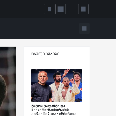
ცხელი ამბები
ტატოს ტალანტი და
ბექაური-მაისურაძის
კონკურენცია - ინტერვიუ