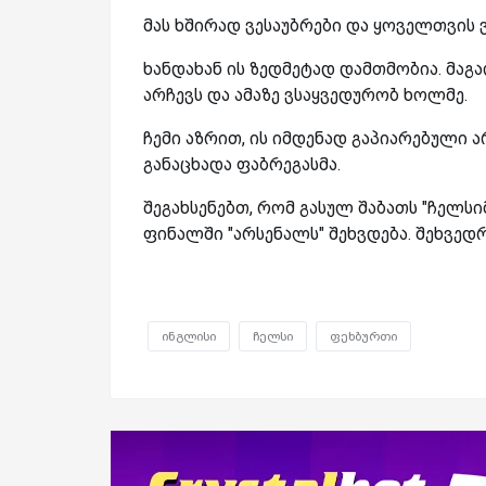
მას ხშირად ვესაუბრები და ყოველთვის 
ხანდახან ის ზედმეტად დამთმობია. მაგა
არჩევს და ამაზე ვსაყვედურობ ხოლმე.
ჩემი აზრით, ის იმდენად გაპიარებული არ
განაცხადა ფაბრეგასმა.
შეგახსენებთ, რომ გასულ შაბათს "ჩელსიმ
ფინალში "არსენალს" შეხვდება. შეხვე
ინგლისი
ჩელსი
ფეხბურთი