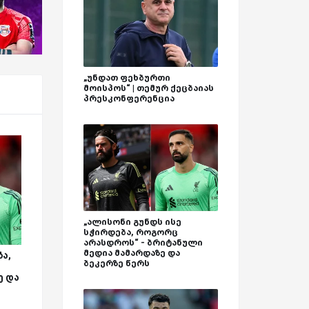
„უნდათ ფეხბურთი
მოისპოს“ | თემურ ქეცბაიას
პრესკონფერენცია
„ალისონი გუნდს ისე
სჭირდება, როგორც
არასდროს“ - ბრიტანული
მედია მამარდაზე და
ა,
ბეკერზე წერს
ე და