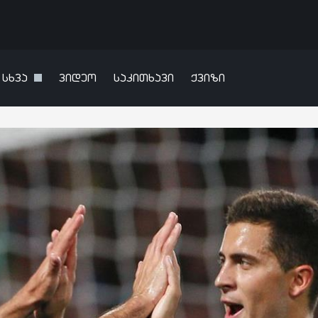
სხვა
ვიდეო
საკითხავი
ქვიზი