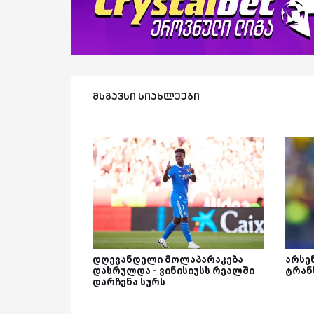
მსგავსი სიახლეები
დღევანდელი მოლაპარაკება
არსე
დასრულდა - ვინისიუსს რეალში
ტრან
დარჩენა სურს