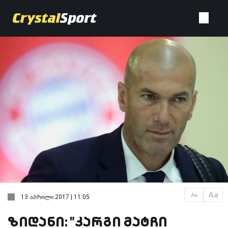
Aa
Aa
13 აპრილი 2017 | 11:05
ზიდანი: "კარგი მატჩი