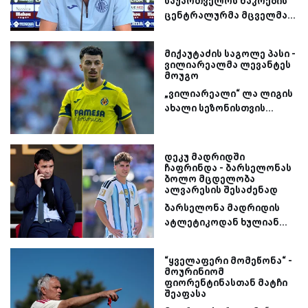
საქართველოს ნაკრების
ცენტრალურმა მცველმა...
მიქაუტაძის საგოლე პასი -
ვილიარეალმა ლევანტეს
მოუგო
„ვილიარეალი“ ლა ლიგის
ახალი სეზონისთვის...
დეკუ მადრიდში
ჩაფრინდა - ბარსელონას
ბოლო მცდელობა
ალვარესის შესაძენად
ბარსელონა მადრიდის
ატლეტიკოდან ხულიან...
“ყველაფერი მომეწონა“ -
მოურინიომ
ფიორენტინასთან მატჩი
შეაფასა