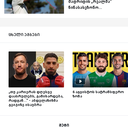
მადრიდის „რეალმა“
წინასასეზონო...
ცხელი ამბები
„თუ კარიერას დღესვე
6 აგვისტოს სატრანსფერო
დაასრულებს, გამიხარდება,
ზონა
რადგან...“ - აბდელაზიზმა
გეიჯიზე ისაუბრა
მეტი