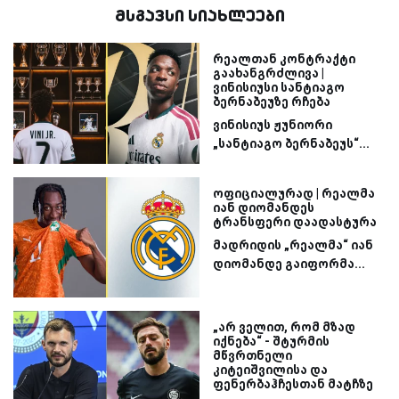
მსგავსი სიახლეები
რეალთან კონტრაქტი
გაახანგრძლივა |
ვინისიუსი სანტიაგო
ბერნაბეუზე რჩება
ვინისიუს ჟუნიორი
„სანტიაგო ბერნაბეუს“...
ოფიციალურად | რეალმა
იან დიომანდეს
ტრანსფერი დაადასტურა
მადრიდის „რეალმა“ იან
დიომანდე გაიფორმა...
„არ ველით, რომ მზად
იქნება“ - შტურმის
მწვრთნელი
კიტეიშვილისა და
ფენერბაჰჩესთან მატჩზე