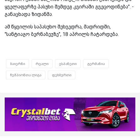
ყველაფერზე პასუხი შემდეგ კვირაში გვეცოდინება". -
განაცხადა ზიდანმა.
ამ წყვილის საპასუხო შეხვედრა, მადრიდში,
"სანტიაგო ბერნაბეუზე", 18 აპრილს ჩატარდება.
ბაიერნი
რეალი
ესპანეთი
გერმანია
ჩემპიონთა ლიგა
ფეხბურთი