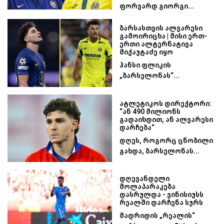
ფორვარდ გიორგი...
ბარსასთვის ალვარესი
გამოირიცხა | მისი ერთ-
ერთი ალტერნატივა
მიქაუტაძე იყო
ჰანსი ფლიკის
„ბარსელონას“...
ატლეტიკოს დირექტორი:
“ან 490 მილიონს
გადაიხდით, ან ალვარესი
დარჩება“
დღეს, როგორც ცნობილი
გახდა, ბარსელონას...
დღევანდელი
მოლაპარაკება
დასრულდა - ვინისიუსს
რეალში დარჩენა სურს
მადრიდის „რეალის“