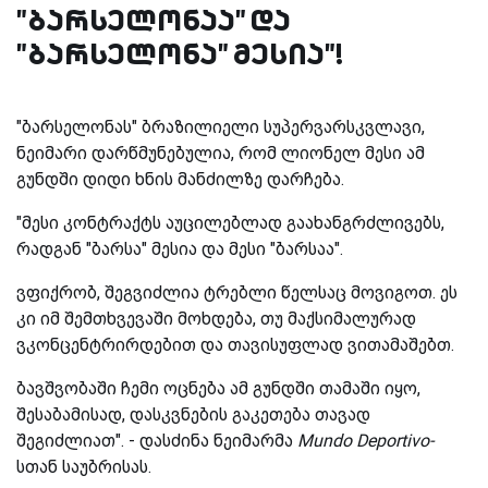
"ბარსელონაა" და
"ბარსელონა" მესია"!
"ბარსელონას" ბრაზილიელი სუპერვარსკვლავი,
ნეიმარი დარწმუნებულია, რომ ლიონელ მესი ამ
გუნდში დიდი ხნის მანძილზე დარჩება.
"მესი კონტრაქტს აუცილებლად გაახანგრძლივებს,
რადგან "ბარსა" მესია და მესი "ბარსაა".
ვფიქრობ, შეგვიძლია ტრებლი წელსაც მოვიგოთ. ეს
კი იმ შემთხვევაში მოხდება, თუ მაქსიმალურად
ვკონცენტრირდებით და თავისუფლად ვითამაშებთ.
ბავშვობაში ჩემი ოცნება ამ გუნდში თამაში იყო,
შესაბამისად, დასკვნების გაკეთება თავად
შეგიძლიათ". - დასძინა ნეიმარმა
Mundo Deportivo-
სთან საუბრისას.