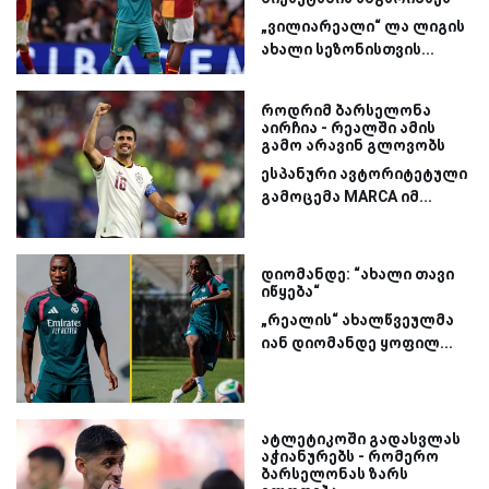
„ვილიარეალი“ ლა ლიგის
ახალი სეზონისთვის...
როდრიმ ბარსელონა
აირჩია - რეალში ამის
გამო არავინ გლოვობს
ესპანური ავტორიტეტული
გამოცემა MARCA იმ...
დიომანდე: “ახალი თავი
იწყება“
„რეალის“ ახალწვეულმა
იან დიომანდე ყოფილ...
ატლეტიკოში გადასვლას
აჭიანურებს - რომერო
ბარსელონას ზარს