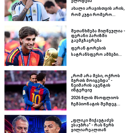
ელოდება
ახალი არავისთვის არის,
რომ კუტი რომერო...
შეთანხმება მიღწეულია -
ფერანი პარიზში
გაემგზავრება
ფერან ტორესის
სატრანსფერო ამბები...
„რომ არა მესი, ოქროს
ბურთს მოიგებდა“ -
ნეიმარის აგენტის
ინტერვიუ
2026 წლის მსოფლიოს
ჩემპიონატის შემდეგ...
„ფლიკი მიქაუტაძეს
ესაუბრა“ - რას წერს
ვილიარეალთან