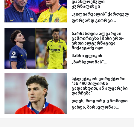
დაახლოებული
ჟურნალისტი
„ვილიარეალის“ ქართველ
ფორვარდ გიორგი...
ბარსასთვის ალვარესი
გამოირიცხა | მისი ერთ-
ერთი ალტერნატივა
მიქაუტაძე იყო
ჰანსი ფლიკის
„ბარსელონას“...
ატლეტიკოს დირექტორი:
“ან 490 მილიონს
გადაიხდით, ან ალვარესი
დარჩება“
დღეს, როგორც ცნობილი
გახდა, ბარსელონას...