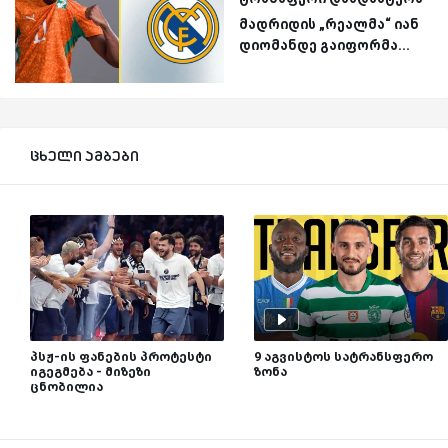
მადრიდის „რეალმა“ იან
დიომანდე გაიფორმა...
ცხელი ამბები
პსჟ-ის ფანების პროტესტი
9 აგვისტოს სატრანსფერო
იგეგმება - მიზეზი
ზონა
ცნობილია