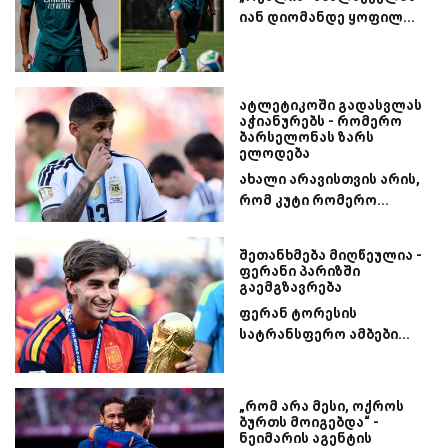
იან დიომანდე ყოფილ...
ატლეტიკოში გადასვლას
აჭიანურებს - რომერო
ბარსელონას ზარს
ელოდება
ახალი არავისთვის არის,
რომ კუტი რომერო...
შეთანხმება მიღწეულია -
ფერანი პარიზში
გაემგზავრება
ფერან ტორესის
სატრანსფერო ამბები...
„რომ არა მესი, ოქროს
ბურთს მოიგებდა“ -
ნეიმარის აგენტის