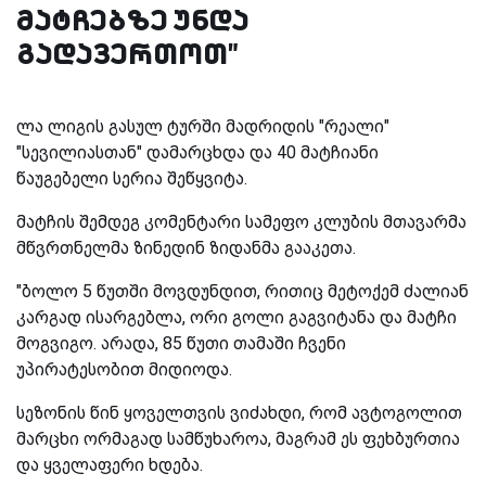
მატჩებზე უნდა
გადავერთოთ"
ლა ლიგის გასულ ტურში მადრიდის "რეალი"
"სევილიასთან" დამარცხდა და 40 მატჩიანი
წაუგებელი სერია შეწყვიტა.
მატჩის შემდეგ კომენტარი სამეფო კლუბის მთავარმა
მწვრთნელმა ზინედინ ზიდანმა გააკეთა.
"ბოლო 5 წუთში მოვდუნდით, რითიც მეტოქემ ძალიან
კარგად ისარგებლა, ორი გოლი გაგვიტანა და მატჩი
მოგვიგო. არადა, 85 წუთი თამაში ჩვენი
უპირატესობით მიდიოდა.
სეზონის წინ ყოველთვის ვიძახდი, რომ ავტოგოლით
მარცხი ორმაგად სამწუხაროა, მაგრამ ეს ფეხბურთია
და ყველაფერი ხდება.