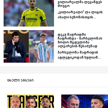
ვილიარეალმა ლევანტეს
მოუგო
„ვილიარეალი“ ლა ლიგის
ახალი სეზონისთვის...
დეკუ მადრიდში
ჩაფრინდა - ბარსელონას
ბოლო მცდელობა
ალვარესის შესაძენად
ბარსელონა მადრიდის
ატლეტიკოდან ხულიან...
ცხელი ამბები