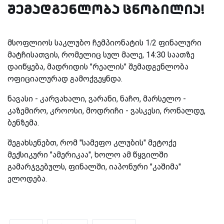
შემადგენლობა ცნობილია!
მსოფლიოს საკლუბო ჩემპიონატის 1/2 ფინალური
მატჩისათვის, რომელიც სულ მალე, 14:30 საათზე
დაიწყება, მადრიდის "რეალის" შემადგენლობა
ოფიციალურად გამოქვეყნდა.
ნავასი - კარვახალი, ვარანი, ნაჩო, მარსელო -
კაზემირო, კროოსი, მოდრიჩი - ვასკესი, რონალდუ,
ბენზემა.
შეგახსენებთ, რომ "სამეფო კლუბის" მეტოქე
მექსიკური "ამერიკაა", ხოლო ამ წყვილში
გამარჯვებულს, ფინალში, იაპონური "კაშიმა"
ელოდება.