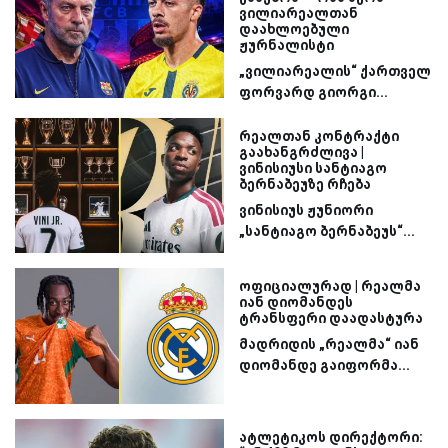
ვილიარეალთან
დაახლოებული
ჟურნალისტი
„ვილიარეალის“ ქართველ
ფორვარდ გიორგი...
რეალთან კონტრაქტი
გაახანგრძლივა |
ვინისიუსი სანტიაგო
ბერნაბეუზე რჩება
ვინისიუს ჟუნიორი
„სანტიაგო ბერნაბეუს“...
ოფიციალურად | რეალმა
იან დიომანდეს
ტრანსფერი დაადასტურა
მადრიდის „რეალმა“ იან
დიომანდე გაიფორმა...
ატლეტიკოს დირექტორი: