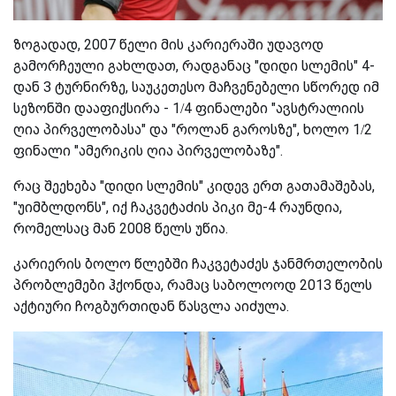
ზოგადად, 2007 წელი მის კარიერაში უდავოდ
გამორჩეული გახლდათ, რადგანაც "დიდი სლემის" 4-
დან 3 ტურნირზე, საუკეთესო მაჩვენებელი სწორედ იმ
სეზონში დააფიქსირა - 1/4 ფინალები "ავსტრალიის
ღია პირველობასა" და "როლან გაროსზე", ხოლო 1/2
ფინალი "ამერიკის ღია პირველობაზე".
რაც შეეხება "დიდი სლემის" კიდევ ერთ გათამაშებას,
"უიმბლდონს", იქ ჩაკვეტაძის პიკი მე-4 რაუნდია,
რომელსაც მან 2008 წელს უწია.
კარიერის ბოლო წლებში ჩაკვეტაძეს ჯანმრთელობის
პრობლემები ჰქონდა, რამაც საბოლოოდ 2013 წელს
აქტიური ჩოგბურთიდან წასვლა აიძულა.