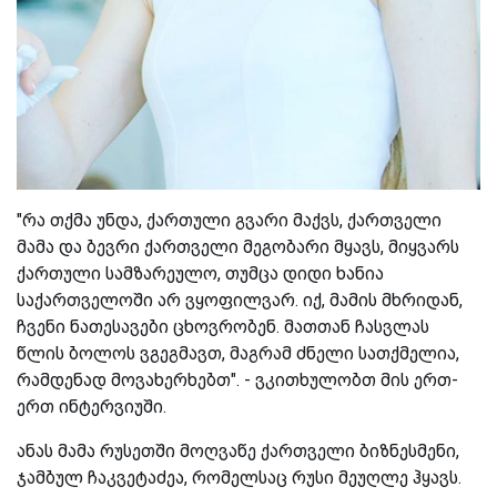
"რა თქმა უნდა, ქართული გვარი მაქვს, ქართველი
მამა და ბევრი ქართველი მეგობარი მყავს, მიყვარს
ქართული სამზარეულო, თუმცა დიდი ხანია
საქართველოში არ ვყოფილვარ. იქ, მამის მხრიდან,
ჩვენი ნათესავები ცხოვრობენ. მათთან ჩასვლას
წლის ბოლოს ვგეგმავთ, მაგრამ ძნელი სათქმელია,
რამდენად მოვახერხებთ". - ვკითხულობთ მის ერთ-
ერთ ინტერვიუში.
ანას მამა რუსეთში მოღვაწე ქართველი ბიზნესმენი,
ჯამბულ ჩაკვეტაძეა, რომელსაც რუსი მეუღლე ჰყავს.