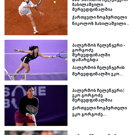
ბასილაშვილი
მერვედფინალშია
ქართველი ჩოგბურთელი
ნიკოლოზ ბასილაშვილი...
პალერმოს ჩელენჯერი -
გორგოძე
მერვედფინალში
დამარცხდა
პალერმოს ჩელენჯერის
მერვედფინალში ეკო...
პალერმოს ჩელენჯერი |
ეკო გორგოძე
მერვედფინალშია
ქართველი ჩოგბურთელი
ეკო გორგოძე...