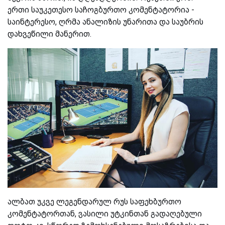
ერთი საუკეთესო საჩოგბურთო კომენტატორია -
საინტერესო, ღრმა ანალიზის უნარითა და საუბრის
დახვეწილი მანერით.
ალბათ უკვე ლეგენდარულ რუს საფეხბურთო
კომენტატორთან, ვასილი უტკინთან გადაღებული