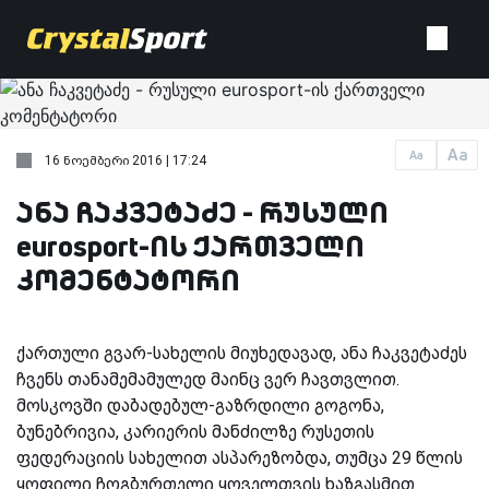
Aa
Aa
16 ნოემბერი 2016 | 17:24
ანა ჩაკვეტაძე - რუსული
eurosport-ის ქართველი
კომენტატორი
ქართული გვარ-სახელის მიუხედავად, ანა ჩაკვეტაძეს
ჩვენს თანამემამულედ მაინც ვერ ჩავთვლით.
მოსკოვში დაბადებულ-გაზრდილი გოგონა,
ბუნებრივია, კარიერის მანძილზე რუსეთის
ფედერაციის სახელით ასპარეზობდა
, თუმცა 29 წლის
ყოფილი ჩოგბურთელი ყოველთვის ხაზგასმით