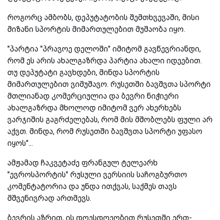
როგორც ამბობს, დეპუტატობის შემთხვევაში, მისი
მიზანი სპორტის მიმართულებით მუშაობა იყო.
"პარტია "პრავოე დელოში" იმიტომ გავწევრიანდი,
რომ ეს არის ახალგაზრდა პარტია ახალი იდეებით.
თუ დეპუტატი გავხდები, მინდა სპორტის
მიმართულებით ვიმუშავო. რუსეთში ბავშვთა სპორტი
მთლიანად კომერციულია და ბევრი ნიჭიერი
ახალგაზრდა მხოლოდ იმიტომ ვერ ახერხებს
ვარჯიშის გაგრძელებას, რომ მის მშობლებს ფული არ
აქვთ. მინდა, რომ რუსეთში ბავშვთა სპორტი უფასო
იყოს"...
ამჟამად ჩაკვეტაძე ფრანგულ ტელეარხ
"ევროსპორტის" რუსული ვერსიის საჩოგბურთო
კომენტატორია და უნდა ითქვას, საქმეს თავს
მშვენივრად ართმევს.
ბევრის აზრით, ის დღესდღეობით რუსეთში ერთ-