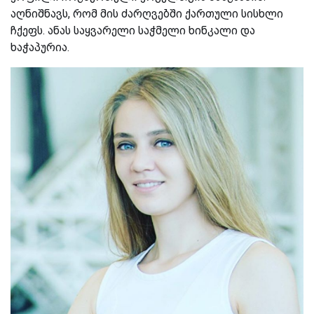
აღნიშნავს, რომ მის ძარღვებში ქართული სისხლი
ჩქეფს. ანას საყვარელი საჭმელი ხინკალი და
ხაჭაპურია.