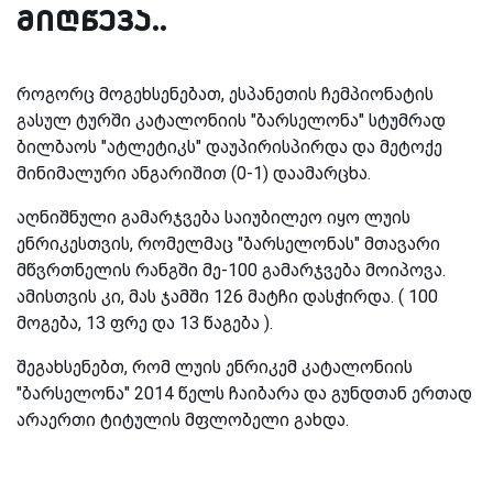
მიღწევა..
როგორც მოგეხსენებათ, ესპანეთის ჩემპიონატის
გასულ ტურში კატალონიის "ბარსელონა" სტუმრად
ბილბაოს "ატლეტიკს" დაუპირისპირდა და მეტოქე
მინიმალური ანგარიშით (0-1) დაამარცხა.
აღნიშნული გამარჯვება საიუბილეო იყო ლუის
ენრიკესთვის, რომელმაც "ბარსელონას" მთავარი
მწვრთნელის რანგში მე-100 გამარჯვება მოიპოვა.
ამისთვის კი, მას ჯამში 126 მატჩი დასჭირდა. ( 100
მოგება, 13 ფრე და 13 წაგება ).
შეგახსენებთ, რომ ლუის ენრიკემ კატალონიის
"ბარსელონა" 2014 წელს ჩაიბარა და გუნდთან ერთად
არაერთი ტიტულის მფლობელი გახდა.