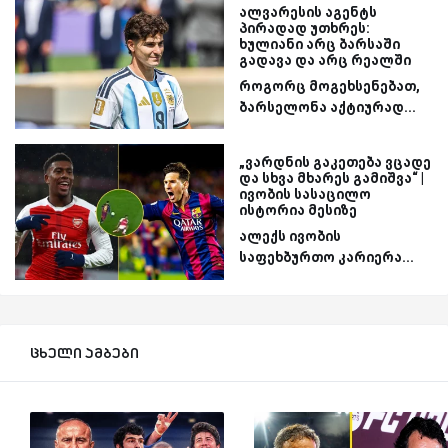
ალვარესის აგენტს
პირადად უთხრეს:
ხულიანი არც ბარსაში
გადავა და არც რეალში
როგორც მოგეხსენებათ,
ბარსელონა აქტიურად...
„ვარდნის გაკეთება ვცადე
და სხვა მხარეს გამიშვა“ |
ივობის სასაცილო
ისტორია მესიზე
ალექს ივობის
საფეხბურთო კარიერა...
ცხელი ამბები