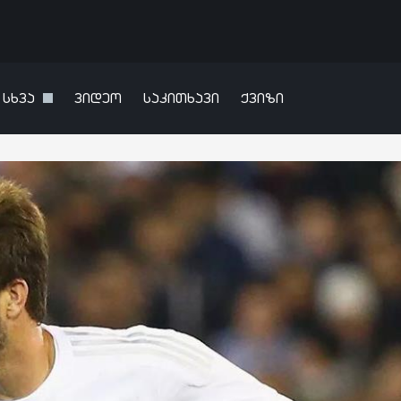
სხვა
ვიდეო
საკითხავი
ქვიზი