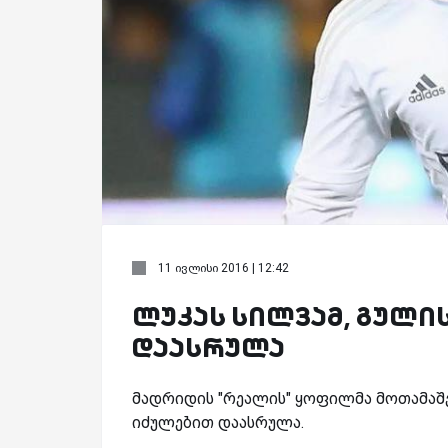
11 ივლისი 2016 | 12:42
ლუკას სილვამ, გული
დაასრულა
მადრიდის "რეალის" ყოფილმა მოთამაშე
იძულებით დაასრულა.