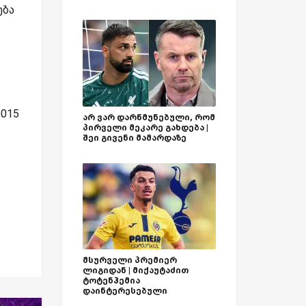
ება
2015
არ ვარ დარწმუნებული, რომ
პირველი მეკარე გახდება |
შეი გივენი მამარდაზე
მსურველი პრემიერ
ლიგიდან | მიქაუტაძით
ტოტენჰემია
დაინტერესებული