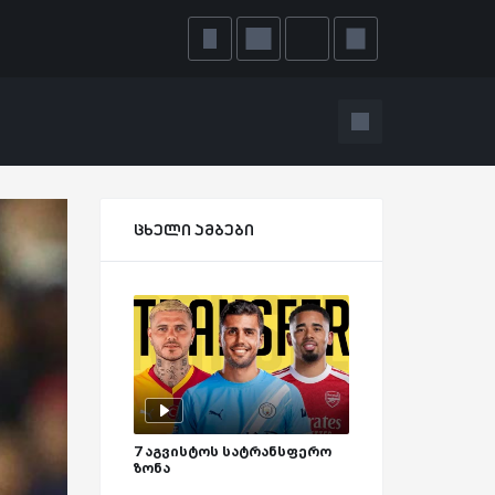
ცხელი ამბები
7 აგვისტოს სატრანსფერო
ზონა