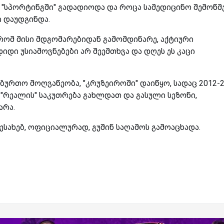
 "სპორტინგში" გადადიოდა და როცა სამედიცინო შემოწმ
ი დაუდგინდა.
რომ მისი მდგომარებიდან გამომდინარე, აქტიური
იდი უსიამოვნებები არ შეემთხვა და დღეს ეს კაცი
ხბურთო მოღვაწეობა, "კრუზეიროში" დაიწყო, სადაც 2012-
 "რეალის" საკუთრება გახლდათ და გასული სეზონი,
არა.
სახებ, ოფიციალურად, გუშინ საღამოს გამოაცხადა.