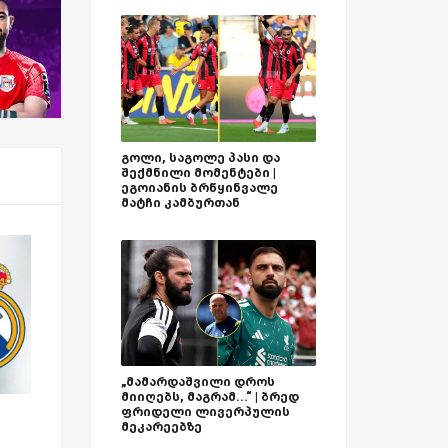
გოლი, საგოლე პასი და
შექმნილი მომენტები |
ეგოიანის ბრწყინვალე
მატჩი კამბურთან
„მამარდაშვილი დროს
მიიღებს, მაგრამ...“ | ბრედ
ფრიდელი ლივერპულის
მეკარეებზე