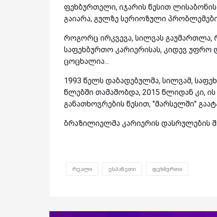
ფეხბურთელი, იჯარის წესით ლისაბონის
გაიარა, გულზე სერიოზული პრობლემებ
როგორც ირკვევა, სილვას გაუმართლა, 
საფეხბურთო კარიერისას, კიდევ უფრო დ
ცოცხალია...
1993 წელს დაბადებულმა, სილვამ, საფე
წლებში თამაშობდა, 2015 წლიდან კი, ის
განათხოვრების წესით, "მარსელში" გაატ
ბრაზილიელმა კარიერის დასრულების შე
რეალი
ესპანეთი
ფეხბურთი