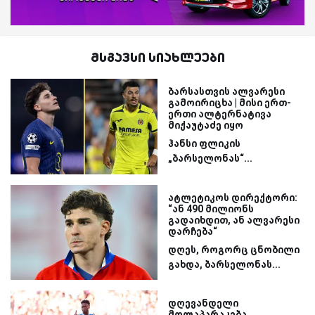
მსგავსი სიახლეები
ბარსასთვის ალვარესი
გამოირიცხა | მისი ერთ-
ერთი ალტერნატივა
მიქაუტაძე იყო
ჰანსი ფლიკის
„ბარსელონას“...
ატლეტიკოს დირექტორი:
“ან 490 მილიონს
გადაიხდით, ან ალვარესი
დარჩება“
დღეს, როგორც ცნობილი
გახდა, ბარსელონას...
დღევანდელი
მოლაპარაკება