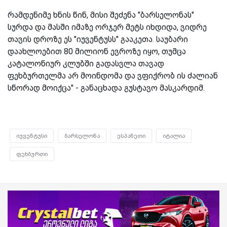
რამდენიმე ხნის წინ, მისი შეძენა "ბარსელონას"
სურდა და მასში იმაზე ორჯერ მეტს იხდიდა, ვიდრე
თავის დროზე ეს "იუვენტუსს" გააკეთა. საუბარი
დაახლოებით 80 მილიონ ევროზე იყო, თუმცა
კატალონიურ კლუბში გადასვლა თავად
ფეხბურთელმა არ მოინდომა და ვფიქრობ ის ძალიან
სწორად მოიქცა" - განაცხადა გუსტავო მასკარდიმ.
იუვენტუსი
ბარსელონა
ესპანეთი
იტალია
ფეხბურთი