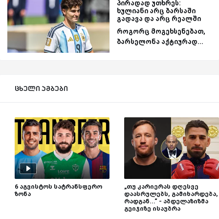
პირადად უთხრეს:
ხულიანი არც ბარსაში
გადავა და არც რეალში
როგორც მოგეხსენებათ,
ბარსელონა აქტიურად...
ცხელი ამბები
6 აგვისტოს სატრანსფერო
„თუ კარიერას დღესვე
ზონა
დაასრულებს, გამიხარდება,
რადგან...“ - აბდელაზიზმა
გეიჯიზე ისაუბრა