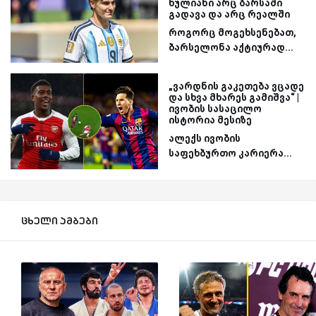
ხულიანი არც ბარსაში
გადავა და არც რეალში
როგორც მოგეხსენებათ,
ბარსელონა აქტიურად...
„ვარდნის გაკეთება ვცადე
და სხვა მხარეს გამიშვა“ |
ივობის სასაცილო
ისტორია მესიზე
ალექს ივობის
საფეხბურთო კარიერა...
ცხელი ამბები