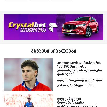
მსგავსი სიახლეები
ატლეტიკოს დირექტორი:
“ან 490 მილიონს
გადაიხდით, ან ალვარესი
დარჩება“
დღეს, როგორც ცნობილი
გახდა, ბარსელონას...
დღევანდელი
მოლაპარაკება
დასრულდა - ვინისიუსს