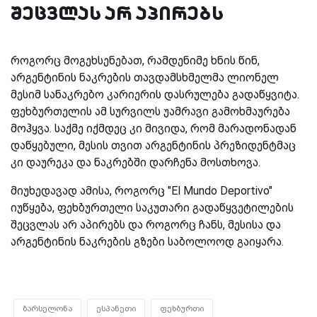
შეცვლას არ აპირებს
როგორც მოგეხსენებათ, რამდენიმე ხნის წინ,
არგენტინის ნაკრების თავდამსხმელმა ლიონელ
მესიმ სანაკრებო კარიერის დასრულება გადაწყვიტა.
ფეხბურთელის ამ სურვილს უამრავი გამოხმაურება
მოჰყვა. საქმე იქმდეც კი მივიდა, რომ მარადონადან
დაწყებული, მესის თვით არგენტინის პრეზიდენტმაც
კი დაურეკა და ნაკრებში დარჩენა მოსთხოვა.
მიუხედავად ამისა, როგორც "
El Mundo Deportivo"
იუწყება, ფეხბურთელი საკუთარი გადაწყვეტილების
შეცვლას არ აპირებს და როგორც ჩანს, მესისა და
არგენტინის ნაკრების გზები საბოლოოდ გაიყარა.
ბარსელონა
ესპანეთი
ფეხბურთი