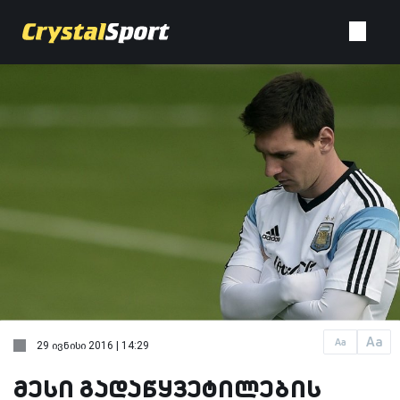
Aa
Aa
29 ივნისი 2016 | 14:29
მესი გადაწყვეტილების