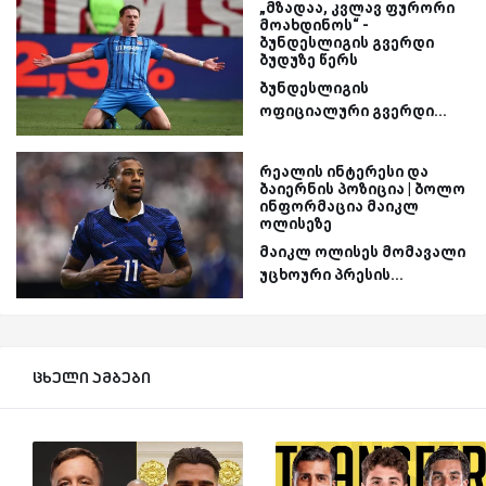
„მზადაა, კვლავ ფურორი
მოახდინოს“ -
ბუნდესლიგის გვერდი
ბუდუზე წერს
ბუნდესლიგის
ოფიციალური გვერდი...
რეალის ინტერესი და
ბაიერნის პოზიცია | ბოლო
ინფორმაცია მაიკლ
ოლისეზე
მაიკლ ოლისეს მომავალი
უცხოური პრესის...
ცხელი ამბები