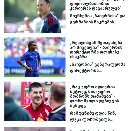
დიდი ალბათობით
კარიერას დავასრულებ“
მიუნხენის „ბაიერნისა“ და
გერმანიის ნაკრების...
„რეალისგან შეთავაზება
არ მიგვიღია“ - ბაიერნის
დირექტორმა ოლისეზე
ისაუბრა
„ბაიერნის“ გენერალურმა
დირექტორმა...
„რაც უფრო ძლიერია
მეტოქე, მით უფრო
მომწონს თამაშები“ -
ლოჩოშვილი დებიუტის
შემდეგ
რამდენიმე დღის წინ,
ლუკა ლოჩოშვილს...