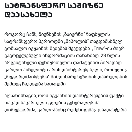
სატრანსფერო სამიზნე
დაასახელა
როგორც ჩანს, მიუნხენის „ბაიერნი“ ზაფხულის
სატრანსფერო პერიოდში „ნაპოლის“ თავდამსხმელ
გონსალო იგუაინის შეძენას შეეცდება. „Tmw“-ის მიერ
გავრცელებული ინფორმაციის თანახმად, 28 წლის
არგენტინელი ფეხბურთელის დამატებით პირადად
კარლო ანჩელოტი არის დაინტერესებული, რომელიც
„რეკორდმაისტერს" მიმდინარე სეზონის დასრულების
შემდეგ ჩაუდგება სათავეში.
აღსანიშნავია, რომ იგუაინით დაინტერესების ფაქტი,
თავად ბავარიული კლუბის გენერალურმა
დირექტორმა, კარლ-ჰაინც რუმენიგემაც დაადასტურა.