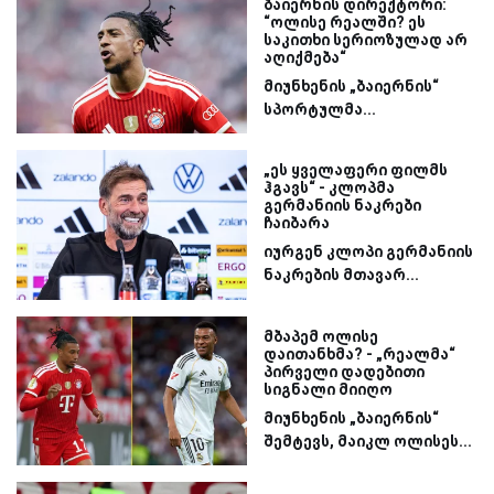
ბაიერნის დირექტორი:
“ოლისე რეალში? ეს
საკითხი სერიოზულად არ
აღიქმება“
მიუნხენის „ბაიერნის“
სპორტულმა...
„ეს ყველაფერი ფილმს
ჰგავს“ - კლოპმა
გერმანიის ნაკრები
ჩაიბარა
იურგენ კლოპი გერმანიის
ნაკრების მთავარ...
მბაპემ ოლისე
დაითანხმა? - „რეალმა“
პირველი დადებითი
სიგნალი მიიღო
მიუნხენის „ბაიერნის“
შემტევს, მაიკლ ოლისეს...