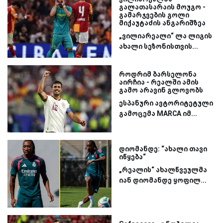
გალათასარაის მოუგო -
გამარჯვების გოლი
მიქაუტაძის ანგარიშზეა
„ვილიარეალი“ ლა ლიგის
ახალი სეზონისთვის...
როდრიმ ბარსელონა
აირჩია - რეალში ამის
გამო არავინ გლოვობს
ესპანური ავტორიტეტული
გამოცემა MARCA იმ...
დიომანდე: “ახალი თავი
იწყება“
„რეალის“ ახალწვეულმა
იან დიომანდე ყოფილ...