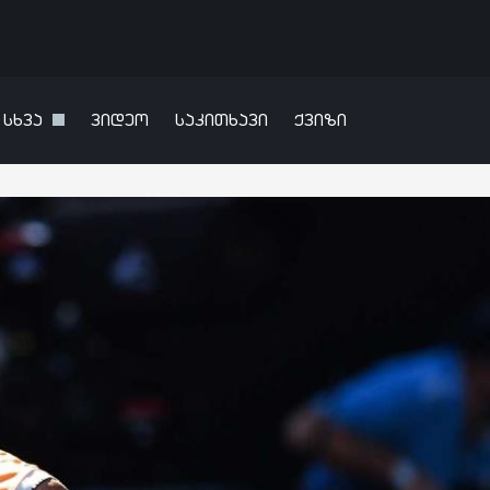
სხვა
ვიდეო
საკითხავი
ქვიზი