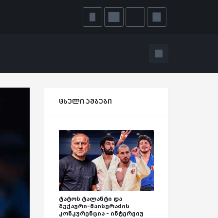
ცხელი ამბები
ტატოს ტალანტი და
ბექაური-მაისურაძის
კონკურენცია - ინტერვიუ