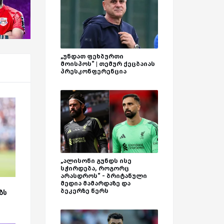
„უნდათ ფეხბურთი
მოისპოს“ | თემურ ქეცბაიას
პრესკონფერენცია
„ალისონი გუნდს ისე
სჭირდება, როგორც
არასდროს“ - ბრიტანული
მედია მამარდაზე და
ბეკერზე წერს
ბს