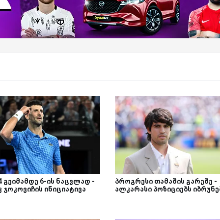
4 გეიმამდე 6-ის ნაცვლად -
პროგრესი თამაშის გარეშე -
კ ჯოკოვიჩის ინიციატივა
ალკარასი პოზიციებს იბრუნე