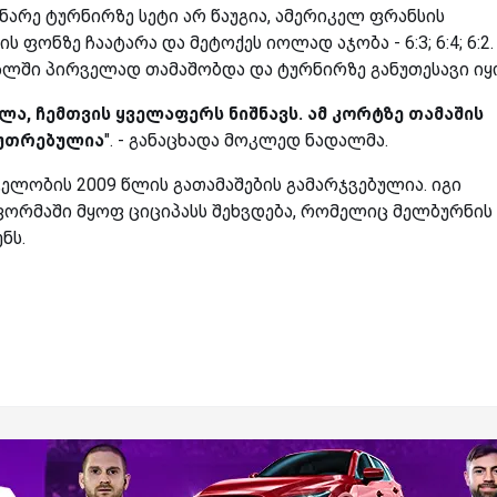
არე ტურნირზე სეტი არ წაუგია, ამერიკელ ფრანსის
ფონზე ჩაატარა და მეტოქეს იოლად აჯობა - 6:3; 6:4; 6:2.
ალში პირველად თამაშობდა და ტურნირზე განუთესავი იყ
ლა, ჩემთვის ყველაფერს ნიშნავს. ამ კორტზე თამაშის
კუთრებულია
". - განაცხადა მოკლედ ნადალმა.
ლობის 2009 წლის გათამაშების გამარჯვებულია. იგი
 ფორმაში მყოფ ციციპასს შეხვდება, რომელიც მელბურნის
ნს.