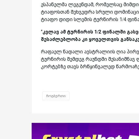
ესპანელმა ლეგენდამ, რომელსაც მიმდინ
ტიაფოსთან შეხვედრა სრული დომინაციის 
ტიაფო დიდი სლემის ტურნირის 1/4 ფინ
"
კვლავ ამ ტურნირის 1/2 ფინალში გასვ
შესაძლებლობა კი ყოველთვის განსა
რაფაელ ნადალი ავსტრალიის ღია პირვე
ტურნირის შემდეგ რაუნდში შესანიშნავ
კორტებზე თავს ბრწყინვალედ წარმოაჩე
ჩოგბურთი