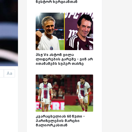
ნესტორ ხერგიანთან
პსჟ Vs ასტონ ვილა
ლიდერების გარეშე - ვინ არ
ითამაშებს სუპერ თასზე
Aa
a
კვარაცხელიას 60 წუთი -
პარიზელების მარცხი
მალიორკასთან