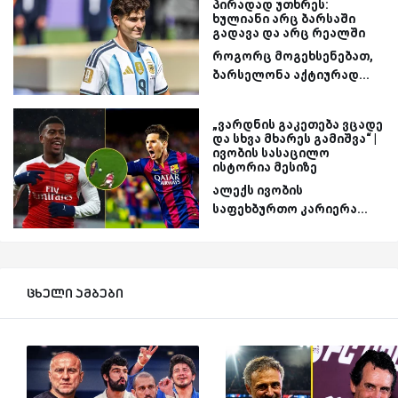
პირადად უთხრეს:
ხულიანი არც ბარსაში
გადავა და არც რეალში
როგორც მოგეხსენებათ,
ბარსელონა აქტიურად...
„ვარდნის გაკეთება ვცადე
და სხვა მხარეს გამიშვა“ |
ივობის სასაცილო
ისტორია მესიზე
ალექს ივობის
საფეხბურთო კარიერა...
ცხელი ამბები