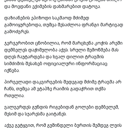
და მოედანი ექიმების დახმარებით დატოვა.
დაზიანების ეპიზოდი საკმაოდ მძიმედ
გამოიყურებოდა, თუმცა შესაძლოა ფრანგი მარტივად
გამოძვრეს.
ჯერჯერობით ცნობილია, რომ მარცხენა კოჭის არეში
დემბელეს დაჭიმულობა აქვს. სრული შემოწმება მას
დღეს ჩაუტარდება და ხვალ დილით ტრავმის
სიმძიმის შესახებ ოფიციალური ინფორმაციაც
იქნება.
პირველადი დაკვირვების შედეგად მძიმე ტრავმა არ
ჩანს, თუმცა ამ ეტაპზე რაიმის გადაჭრით თქმა
რთულია.
ვალვერდეს გუნდის რიგებიდან გოლები დემბელემ,
მესიმ და სუარესმა გაიტანეს.
აქვე გეტყვით, რომ გუშინდელი ბურთის შემდეგ ლუის