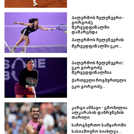
პალერმოს ჩელენჯერი -
გორგოძე
მერვედფინალში
დამარცხდა
პალერმოს ჩელენჯერის
მერვედფინალში ეკო...
პალერმოს ჩელენჯერი |
ეკო გორგოძე
მერვედფინალშია
ქართველი ჩოგბურთელი
ეკო გორგოძე...
კარგი ამბავი - ცნობილია
ალკარასის დაბრუნების
თარიღი
საჩოგბურთო სამყაროში
სასიამოვნო სიახლეა...