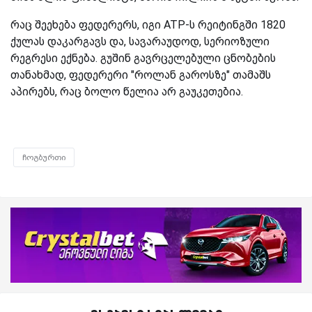
რაც შეეხება ფედერერს, იგი ATP-ს რეიტინგში 1820
ქულას დაკარგავს და, სავარაუდოდ, სერიოზული
რეგრესი ექნება. გუშინ გავრცელებული ცნობების
თანახმად, ფედერერი "როლან გაროსზე" თამაშს
აპირებს, რაც ბოლო წელია არ გაუკეთებია.
ჩოგბურთი