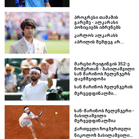
პროგრესი თამაშის
გარეშე - ალკარასი
პოზიციებს იბრუნებს
კარლოს ალკარასს
აპრილის შემდეგ არ...
მარცხი რეიტინგის 352-ე
ნომერთან - ბასილაშვილი
სან მარინოს ჩელენჯერს
დაემშვიდობა
სან მარინოს ჩელენჯერის
მერვედფინალში...
სან-მარინოს ჩელენჯერი -
ბასილაშვილი
მერვედფინალშია
ქართველი ჩოგბურთელი
ნიკოლოზ ბასილაშვილი...