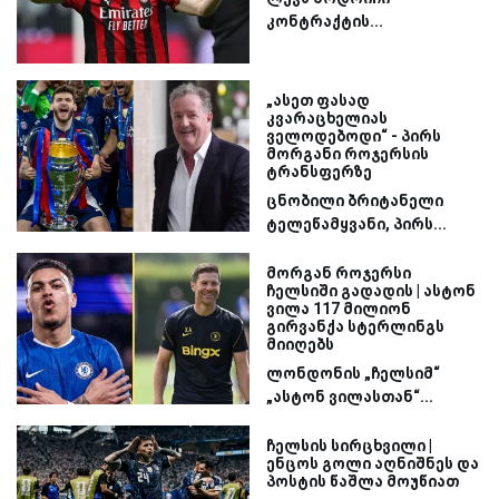
კონტრაქტის...
„ასეთ ფასად
კვარაცხელიას
ველოდებოდი“ - პირს
მორგანი როჯერსის
ტრანსფერზე
ცნობილი ბრიტანელი
ტელეწამყვანი, პირს...
მორგან როჯერსი
ჩელსიში გადადის | ასტონ
ვილა 117 მილიონ
გირვანქა სტერლინგს
მიიღებს
ლონდონის „ჩელსიმ“
„ასტონ ვილასთან“...
ჩელსის სირცხვილი |
ენცოს გოლი აღნიშნეს და
პოსტის წაშლა მოუწიათ