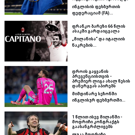
ინგლისის ფეხბურთის
ფედერაციამ (FA)...
ფრანკო ბარეზი 66 წლის
ასაკში გარდაიცვალა
„მილანისა“ და იტალიის
ნაკრების...
დროის გაყვანის
პრევენციისთვის -
პრემიერ ლიგა ახალ წესის
დანერგვას აპირებს
მიმდინარე სეზონში
ინგლისურ ფეხბურთში...
1 წლით ისევ მილანში -
მოდრიჩი კონტრაქტს
გაახანგრძლივებს
ლუკა მოდრიჩი