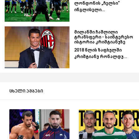
ლონდონის „ჩელსი“
ინგლისელი...
მილანში ჩაშლილი
ტრანსფერი - საინტერესო
ისტორია კრიშტიანუზე
2018 წლის ზაფხულში
კრიშტიანუ რონალდუ...
ცხელი ამბები