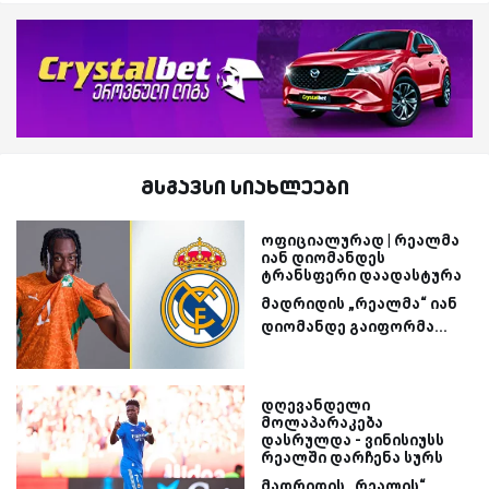
მსგავსი სიახლეები
ოფიციალურად | რეალმა
იან დიომანდეს
ტრანსფერი დაადასტურა
მადრიდის „რეალმა“ იან
დიომანდე გაიფორმა...
დღევანდელი
მოლაპარაკება
დასრულდა - ვინისიუსს
რეალში დარჩენა სურს
მადრიდის „რეალის“