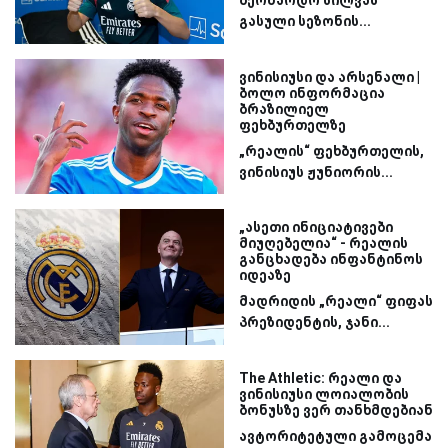
ბერნარდო სილვას
გასული სეზონის...
ვინისიუსი და არსენალი |
ბოლო ინფორმაცია
ბრაზილიელ
ფეხბურთელზე
„რეალის“ ფეხბურთელის,
ვინისიუს ჟუნიორის...
„ასეთი ინიციატივები
მიუღებელია“ - რეალის
განცხადება ინფანტინოს
იდეაზე
მადრიდის „რეალი“ ფიფას
პრეზიდენტის, ჯანი...
The Athletic: რეალი და
ვინისიუსი ლოიალობის
ბონუსზე ვერ თანხმდებიან
ავტორიტეტული გამოცემა