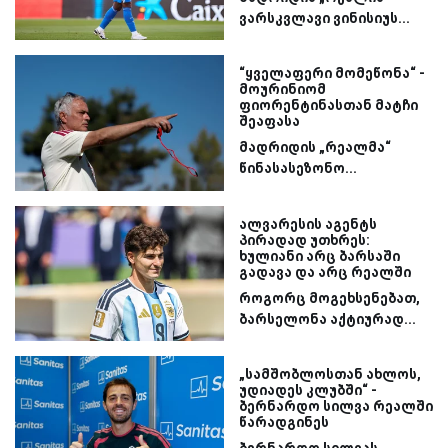
ვარსკვლავი ვინისიუს...
“ყველაფერი მომეწონა“ -
მოურინიომ
ფიორენტინასთან მატჩი
შეაფასა
მადრიდის „რეალმა“
წინასასეზონო...
ალვარესის აგენტს
პირადად უთხრეს:
ხულიანი არც ბარსაში
გადავა და არც რეალში
როგორც მოგეხსენებათ,
ბარსელონა აქტიურად...
„სამშობლოსთან ახლოს,
უდიადეს კლუბში“ -
ბერნარდო სილვა რეალში
წარადგინეს