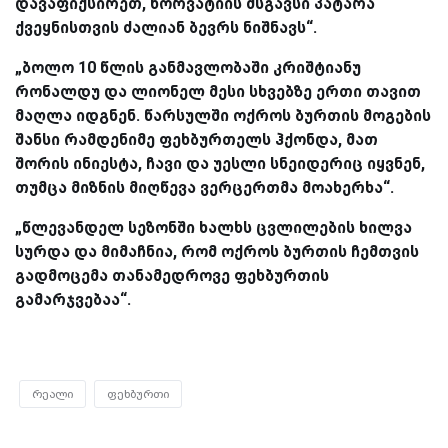
დავაფიქსირეთ, ხორვატიის მსგავსი პატარა
ქვეყნისთვის ძალიან ბევრს ნიშნავს“.
„ბოლო 10 წლის განმავლობაში კრიშტიანუ
რონალდუ და ლიონელ მესი სხვებზე ერთი თავით
მაღლა იდგნენ. წარსულში ოქროს ბურთის მოგების
შანსი რამდენიმე ფეხბურთელს ჰქონდა, მათ
შორის ინიესტა, ჩავი და უესლი სნეიდერიც იყვნენ,
თუმცა მიზნის მიღწევა ვერცერთმა მოახერხა“.
„წლევანდელ სეზონში ხალხს ცვლილების ხილვა
სურდა და მიმაჩნია, რომ ოქროს ბურთის ჩემთვის
გადმოცემა თანამედროვე ფეხბურთის
გამარჯვებაა“.
რეალი
ფეხბურთი