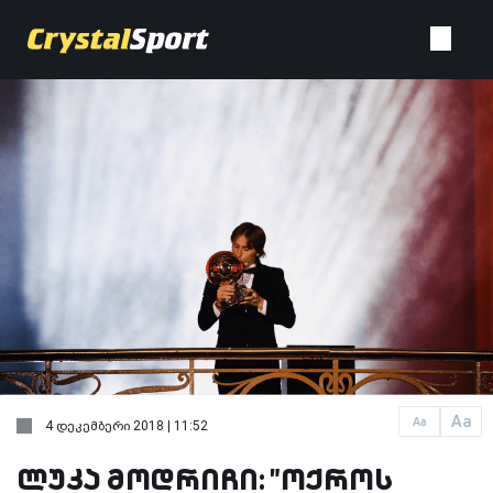
Aa
Aa
4 დეკემბერი 2018 | 11:52
ლუკა მოდრიჩი: "ოქროს