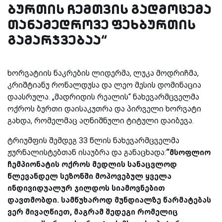
ბურთის ჩემთვის გადმოცემა
თანამედროვე ფეხბურთის
გამარჯვებაა“
ხორვატიის ნაკრების ლიდერმა, ლუკა მოდრიჩმა,
კრიშტიანუ რონალდუსა და ლეო მესის დომინაცია
დაასრულა. „მადრიდის რეალის“ ნახევარმცველმა
ოქროს ბურთი დაისაკუთრა და პირველი ხორვატი
გახდა, რომელმაც აღნიშნული ტიტული დაიბევა.
ტრიუმფის შემდეგ 33 წლის ნახევარმცველმა
ჟურნალისტებთან ისაუბრა და განაცხადა:
“მსოფლიო
ჩემპიონატის ოქროს მედლის სანაცვლოდ
წლევანდელ სეზონში მოპოვებულ ყველა
ინდივიდუალურ ჯილდოს სიამოვნებით
დავთმობდი. სამწუხაროდ მუნდიალზე წარმატებას
ვერ მივაღწიეთ, მაგრამ შედეგი რომელიც