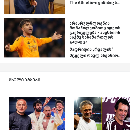
The Athletic-ი ვინისიუს...
არასრულწლოვნის
მონაწილეობით ვიდეოს
გავრცელება - ასენსიოს
საქმე სასამართლოს
გადაეცა
მადრიდის „რეალის“
მცველი რაულ ასენსიო...
ცხელი ამბები