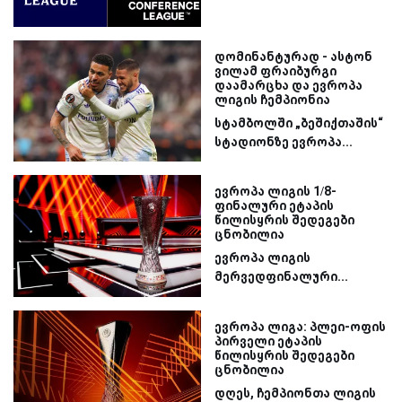
დომინანტურად - ასტონ
ვილამ ფრაიბურგი
დაამარცხა და ევროპა
ლიგის ჩემპიონია
სტამბოლში „ბეშიქთაშის“
სტადიონზე ევროპა...
ევროპა ლიგის 1/8-
ფინალური ეტაპის
წილისყრის შედეგები
ცნობილია
ევროპა ლიგის
მერვედფინალური...
ევროპა ლიგა: პლეი-ოფის
პირველი ეტაპის
წილისყრის შედეგები
ცნობილია
დღეს, ჩემპიონთა ლიგის