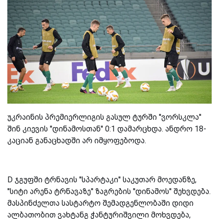
უკრაინის პრემიერლიგის გასულ ტურში ''ვორსკლა''
შინ კიევის ''დინამოსთან'' 0:1 დამარცხდა. ანდრო 18-
კაციან განაცხადში არ იმყოფებოდა.
D ჯგუფში ტრნავის ''სპარტაკი'' საკუთარ მოედანზე,
''სიტი არენა ტრნავაზე'' ზაგრების ''დინამოს'' შეხვდება.
მასპინძელთა სასტარტო შემადგენლობაში დიდი
ალბათობით ვახტანგ ჭანტურიშვილი მოხვდება,