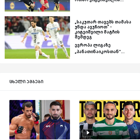
„საკუთარ თავებს თამასა
უნდა ავუწიოთ“ -
კიტეიშვილი მატჩის
შემდეგ
ევროპა ლიგაზე
„პანათინაიკოსთან”...
ცხელი ამბები