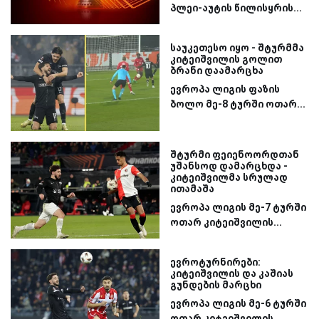
პლეი-აუტის წილისყრის...
საუკეთესო იყო - შტურმმა
კიტეიშვილის გოლით
ბრანი დაამარცხა
ევროპა ლიგის ფაზის
ბოლო მე-8 ტურში ოთარ...
შტურმი ფეიენოორდთან
უშანსოდ დამარცხდა -
კიტეიშვილმა სრულად
ითამაშა
ევროპა ლიგის მე-7 ტურში
ოთარ კიტეიშვილის...
ევროტურნირები:
კიტეიშვილის და კაშიას
გუნდების მარცხი
ევროპა ლიგის მე-6 ტურში
ოთარ კიტეიშვილის...