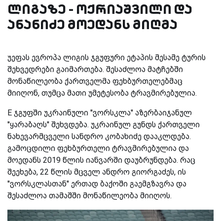
ლიგაზე - ოქრიაშვილი და
ანანიძე მოედანს მიღმა
უეფას ევროპა ლიგის ჯგუფური ეტაპის მესამე ტურის
შეხვედრები გაიმართება. შესაძლოა მატჩებში
მონაწილეობა ქართველმა ფეხბურთელებმაც
მიიღონ, თუმცა მათი უმეტესობა ტრავმირებულია.
E ჯგუფში უკრაინული ''ვორსკლა'' აზერბაიჯანულ
''ყარაბაღს'' შეხვდება. უკრაინულ გუნდს ქართველი
ნახევარმცველი სანდრო კობახიძე დააკლდება.
გამოცდილი ფეხბურთელი ტრავმირებულია და
მოედანს 2019 წლის იანვარში დაუბრუნდება. რაც
შეეხება, 22 წლის მცველ ანდრო გიორგაძეს, ის
''ვორსკლასთან'' ერთად ბაქოში გაემგზავრა და
შესაძლოა თამაშში მონაწილეობა მიიღოს.