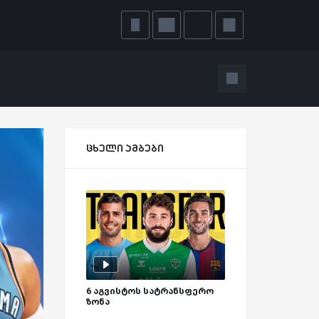
ცხელი ამბები
6 აგვისტოს სატრანსფერო
ზონა