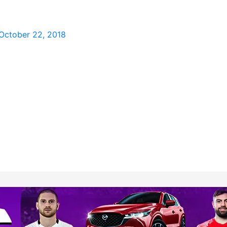
October 22, 2018