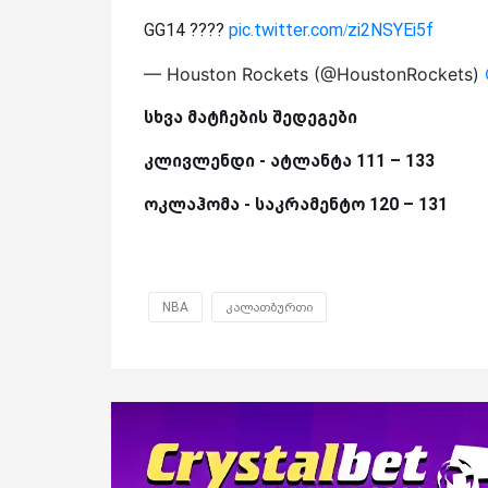
GG14 ????
pic.twitter.com/zi2NSYEi5f
— Houston Rockets (@HoustonRockets)
სხვა მატჩების შედეგები
კლივლენდი - ატლანტა 111 – 133
ოკლაჰომა - საკრამენტო 120 – 131
NBA
კალათბურთი