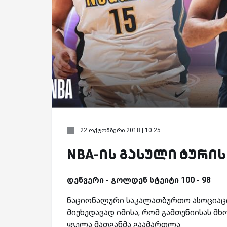
22 ოქტომბერი 2018 | 10:25
NBA-ის გასული ტური
დენვერი - გოლდენ სტეიტი 100 - 98
ნაციონალური საკალათბურთო ასოციაცი
მიუხედავად იმისა, რომ გამთენიისას მ
ყველა მათგანმა გაამართლა.