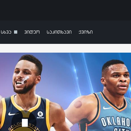
სხვა
ვიდეო
საკითხავი
ქვიზი