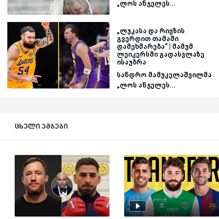
„ლოს ანჯელეს...
„ლუკასა და რივზის
გვერდით თამაში
დამეხმარება“ | მამუმ
ლეიკერსში გადასვლაზე
ისაუბრა
სანდრო მამუკელაშვილმა
„ლოს ანჯელეს...
ცხელი ამბები