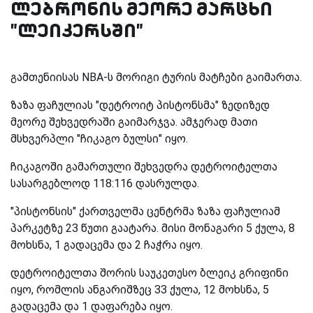
ლებრონის მეორე მარცხი
"ლეიკერსში"
გამთენიისას NBA-ს მორიგი ტურის მატჩები გაიმართა.
ზაზა ფაჩულიას "დეტროიტ პისტონსმა" ზედიზედ
მეორე შეხვედრაში გაიმარჯვა. ამჯერად მათი
მსხვერპლი "ჩიკაგო ბულსი" იყო.
ჩიკაგოში გამართული შეხვედრა დეტროიტელთა
სასარგებლოდ 118:116 დასრულდა.
"პისტონსის" ქართველმა ცენტრმა ზაზა ფაჩულიამ
პარკეტზე 23 წუთი გაატარა. მისი მონაგარი 5 ქულა, 8
მოხსნა, 1 გადაცემა და 2 ჩაჭრა იყო.
დეტროიტელთა შორის საუკეთესო ბლეიკ გრიფინი
იყო, რომლის ანგარიშზეც 33 ქულა, 12 მოხსნა, 5
გადაცემა და 1 დაფარება იყო.