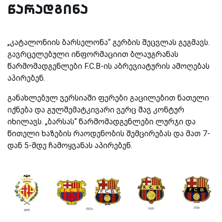
წარადგინა
„კატალონიის ბარსელონა“ გერბის შეცვლას გეგმავს.
გავრცელებული ინფორმაციით ბლაუგრანას
წარმომადგენლები F.C.B-ის აბრევიატურის ამოღებას
აპირებენ.
განახლებულ ვერსიაში ფერები გაცილებით ნათელი
იქნება და გულშემატკივარი ვერც შავ კონტურ
იხილავს. „ბარსას“ წარმომადგენლები ლურჯი და
წითელი ხაზების რაოდენობის შემცირებას და მათ 7-
დან 5-მდე ჩამოყვანას აპირებენ.