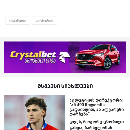
ესპანეთი
ფეხბურთი
მსგავსი სიახლეები
ატლეტიკოს დირექტორი:
“ან 490 მილიონს
გადაიხდით, ან ალვარესი
დარჩება“
დღეს, როგორც ცნობილი
გახდა, ბარსელონას...