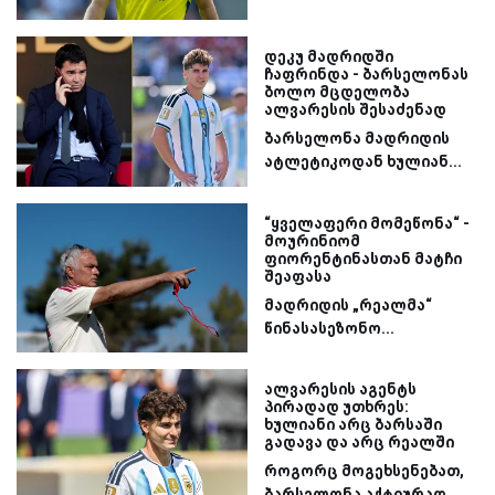
დეკუ მადრიდში
ჩაფრინდა - ბარსელონას
ბოლო მცდელობა
ალვარესის შესაძენად
ბარსელონა მადრიდის
ატლეტიკოდან ხულიან...
“ყველაფერი მომეწონა“ -
მოურინიომ
ფიორენტინასთან მატჩი
შეაფასა
მადრიდის „რეალმა“
წინასასეზონო...
ალვარესის აგენტს
პირადად უთხრეს:
ხულიანი არც ბარსაში
გადავა და არც რეალში
როგორც მოგეხსენებათ,
ბარსელონა აქტიურად...