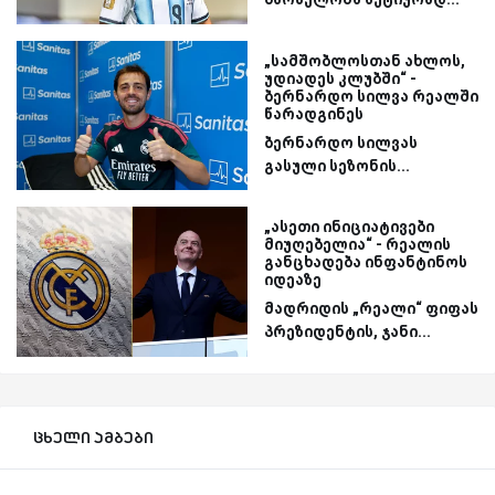
„სამშობლოსთან ახლოს,
უდიადეს კლუბში“ -
ბერნარდო სილვა რეალში
წარადგინეს
ბერნარდო სილვას
გასული სეზონის...
„ასეთი ინიციატივები
მიუღებელია“ - რეალის
განცხადება ინფანტინოს
იდეაზე
მადრიდის „რეალი“ ფიფას
პრეზიდენტის, ჯანი...
ცხელი ამბები