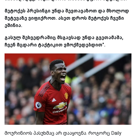
მეტოქეს პრესინგი უნდა შევთავაზოთ და მხოლოდ
შეტევაზე ვიფიქროთ. ასეთ დროს მეტოქეს ჩვენი
ეშინია.
გასულ შეხვედრაშიც მსგავსად უნდა გვეთამაშა,
ჩვენ მცდარი ტაქტიკით ვმოქმედებდით".
მოურინიოს პასუხმაც არ დააყოვნა. როგორც Daily