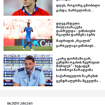
დღეს, როგორც ცნობილი
გახდა, ბარსელონას...
დღევანდელი
მოლაპარაკება
დასრულდა - ვინისიუსს
რეალში დარჩენა სურს
მადრიდის „რეალის“
ვარსკვლავი ვინისიუს...
„კარგ ფორმაში ვარ,
გუნდში ოჯახის წევრივით
მიმიღეს“ - ხეტაფემ
საზონოვი წარადგინა
საქართველოს ნაკრების
ცენტრალურმა მცველმა...
ცხელი ამბები