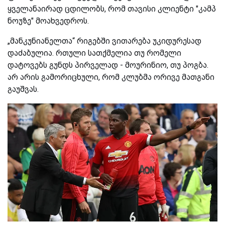
ყველანაირად ცდილობს, რომ თავისი კლიენტი "კამპ
ნოუზე" მოახვედროს.
„მანკუნიანელთა“ რიგებში ვითარება უკიდურესად
დაძაბულია. რთული სათქმელია თუ რომელი
დატოვებს გუნდს პირველად - მოურინიო, თუ პოგბა.
არ არის გამორიცხული, რომ კლუბმა ორივე მათგანი
გაუშვას.