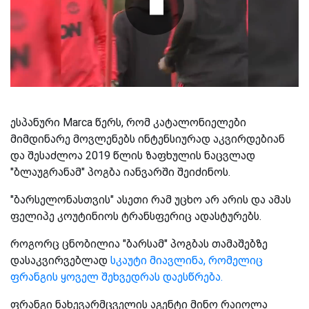
ესპანური Marca წერს, რომ კატალონიელები
მიმდინარე მოვლენებს ინტენსიურად აკვირდებიან
და შესაძლოა 2019 წლის ზაფხულის ნაცვლად
"ბლაუგრანამ" პოგბა იანვარში შეიძინოს.
"ბარსელონასთვის" ასეთი რამ უცხო არ არის და ამას
ფელიპე კოუტინიოს ტრანსფერიც ადასტურებს.
როგორც ცნობილია "ბარსამ" პოგბას თამაშებზე
დასაკვირვებლად
სკაუტი მიავლინა, რომელიც
ფრანგის ყოველ შეხვედრას დაესწრება.
ფრანგი ნახევარმცველის აგენტი მინო რაიოლა