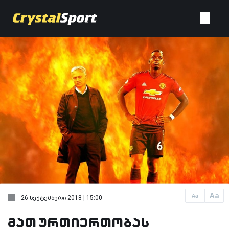
Aa
Aa
26 სექტემბერი 2018 | 15:00
მათ ურთიერთობას