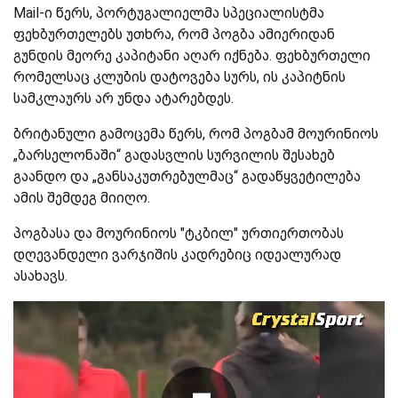
Mail-ი წერს, პორტუგალიელმა სპეციალისტმა
ფეხბურთელებს უთხრა, რომ პოგბა ამიერიდან
გუნდის მეორე კაპიტანი აღარ იქნება. ფეხბურთელი
რომელსაც კლუბის დატოვება სურს, ის კაპიტნის
სამკლაურს არ უნდა ატარებდეს.
ბრიტანული გამოცემა წერს, რომ პოგბამ მოურინიოს
„ბარსელონაში“ გადასვლის სურვილის შესახებ
გაანდო და „განსაკუთრებულმაც“ გადაწყვეტილება
ამის შემდეგ მიიღო.
პოგბასა და მოურინიოს "ტკბილ" ურთიერთობას
დღევანდელი ვარჯიშის კადრებიც იდეალურად
ასახავს.