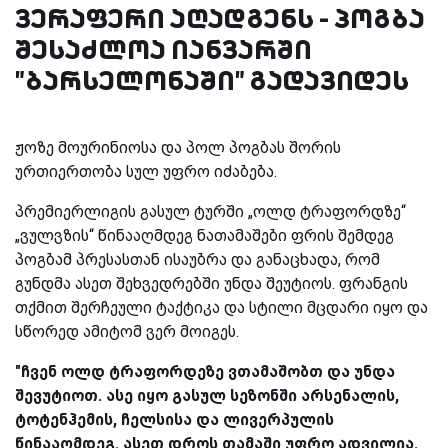
ვერაფერი აღადგენს - პოგბა
შესაძლოა იანვარში
"ბარსელონაში" გადავიდეს
ჟოზე მოურინიოსა და პოლ პოგბას შორის
ურთიერთობა სულ უფრო იძაბება.
პრემიერლიგის გასულ ტურში „ოლდ ტრაფორდზე“
„ვულვზის“ წინააღმდეგ ნათამაშები ფრის შემდეგ
პოგბამ პრესასთან ისაუბრა და განაცხადა, რომ
გუნდმა ასეთ შეხვედრებში უნდა შეუტიოს. ფრანგის
თქმით შერჩეული ტაქტიკა და სტილი მცდარი იყო და
სწორედ ამიტომ ვერ მოიგეს.
"ჩვენ ოლდ ტრაფორდეზე ვთამაშობთ და უნდა
შევუტიოთ. ასე იყო გასულ სეზონში არსენალის,
ტოტენჰემის, ჩელსისა და ლივერპულის
წინააღმდეგ. ასეთ დროს თამაში უფრო ადვილია.