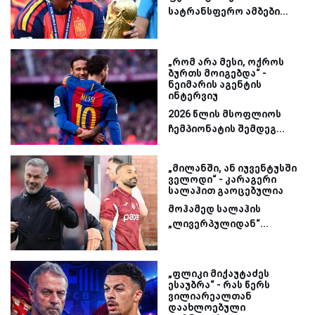
სატრანსფერო ამბები...
„რომ არა მესი, ოქროს
ბურთს მოიგებდა“ -
ნეიმარის აგენტის
ინტერვიუ
2026 წლის მსოფლიოს
ჩემპიონატის შემდეგ...
„მილანში, ან იუვენტუსში
ველოდი“ - კარაგერი
სალაჰით გაოცებულია
მოჰამედ სალაჰის
„ლივერპულიდან“...
„ფლიკი მიქაუტაძეს
ესაუბრა“ - რას წერს
ვილიარეალთან
დაახლოებული