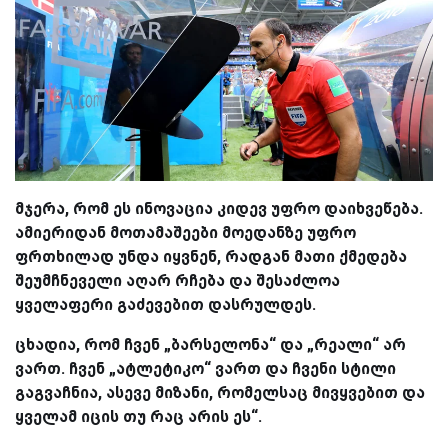
მჯერა, რომ ეს ინოვაცია კიდევ უფრო დაიხვეწება.
ამიერიდან მოთამაშეები მოედანზე უფრო
ფრთხილად უნდა იყვნენ, რადგან მათი ქმედება
შეუმჩნეველი აღარ რჩება და შესაძლოა
ყველაფერი გაძევებით დასრულდეს.
ცხადია, რომ ჩვენ „ბარსელონა“ და „რეალი“ არ
ვართ. ჩვენ „ატლეტიკო“ ვართ და ჩვენი სტილი
გაგვაჩნია, ასევე მიზანი, რომელსაც მივყვებით და
ყველამ იცის თუ რაც არის ეს“.