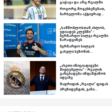
გადავა და არც რეალში
როგორც მოგეხსენებათ,
ბარსელონა აქტიურად...
„სამშობლოსთან ახლოს,
უდიადეს კლუბში“ -
ბერნარდო სილვა რეალში
წარადგინეს
ბერნარდო სილვას
გასული სეზონის...
„ასეთი ინიციატივები
მიუღებელია“ - რეალის
განცხადება ინფანტინოს
იდეაზე
მადრიდის „რეალი“ ფიფას
პრეზიდენტის, ჯანი...