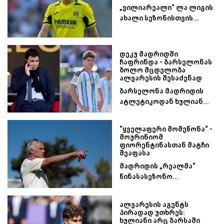
„ვილიარეალი“ ლა ლიგის
ახალი სეზონისთვის...
დეკუ მადრიდში
ჩაფრინდა - ბარსელონას
ბოლო მცდელობა
ალვარესის შესაძენად
ბარსელონა მადრიდის
ატლეტიკოდან ხულიან...
“ყველაფერი მომეწონა“ -
მოურინიომ
ფიორენტინასთან მატჩი
შეაფასა
მადრიდის „რეალმა“
წინასასეზონო...
ალვარესის აგენტს
პირადად უთხრეს:
ხულიანი არც ბარსაში