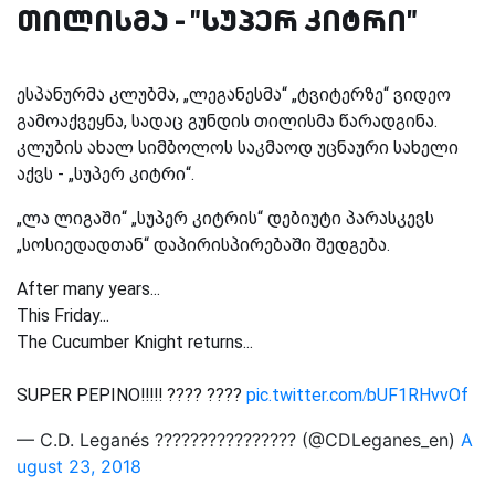
თილისმა - "სუპერ კიტრი"
ესპანურმა კლუბმა, „ლეგანესმა“ „ტვიტერზე“ ვიდეო
გამოაქვეყნა, სადაც გუნდის თილისმა წარადგინა.
კლუბის ახალ სიმბოლოს საკმაოდ უცნაური სახელი
აქვს - „სუპერ კიტრი“.
„ლა ლიგაში“ „სუპერ კიტრის“ დებიუტი პარასკევს
„სოსიედადთან“ დაპირისპირებაში შედგება.
After many years...
This Friday...
The Cucumber Knight returns...
SUPER PEPINO!!!!! ???? ????
pic.twitter.com/bUF1RHvvOf
— C.D. Leganés ???????????????? (@CDLeganes_en)
A
ugust 23, 2018