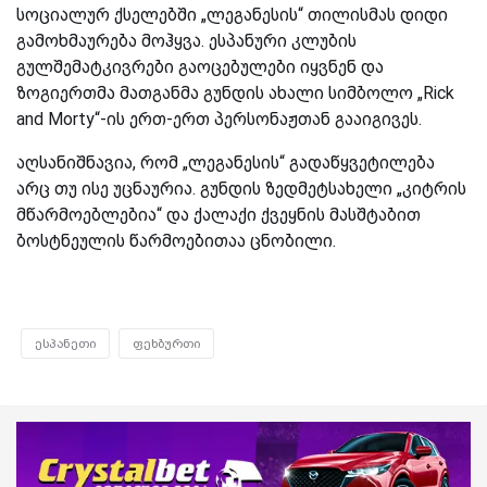
სოციალურ ქსელებში „ლეგანესის“ თილისმას დიდი
გამოხმაურება მოჰყვა. ესპანური კლუბის
გულშემატკივრები გაოცებულები იყვნენ და
ზოგიერთმა მათგანმა გუნდის ახალი სიმბოლო „Rick
and Morty“-ის ერთ-ერთ პერსონაჟთან გააიგივეს.
აღსანიშნავია, რომ „ლეგანესის“ გადაწყვეტილება
არც თუ ისე უცნაურია. გუნდის ზედმეტსახელი „კიტრის
მწარმოებლებია“ და ქალაქი ქვეყნის მასშტაბით
ბოსტნეულის წარმოებითაა ცნობილი.
ესპანეთი
ფეხბურთი