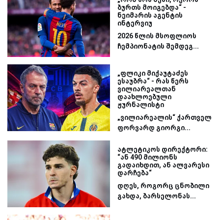
ბურთს მოიგებდა“ -
ნეიმარის აგენტის
ინტერვიუ
2026 წლის მსოფლიოს
ჩემპიონატის შემდეგ...
„ფლიკი მიქაუტაძეს
ესაუბრა“ - რას წერს
ვილიარეალთან
დაახლოებული
ჟურნალისტი
„ვილიარეალის“ ქართველ
ფორვარდ გიორგი...
ატლეტიკოს დირექტორი:
“ან 490 მილიონს
გადაიხდით, ან ალვარესი
დარჩება“
დღეს, როგორც ცნობილი
გახდა, ბარსელონას...