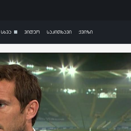
სხვა
ვიდეო
საკითხავი
ქვიზი