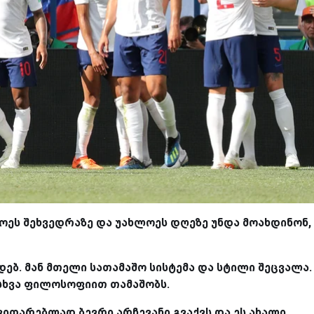
ეს შეხვედრაზე და უახლოეს დღეზე უნდა მოახდინონ,
ებ. მან მთელი სათამაშო სისტემა და სტილი შეცვალა.
სხვა ფილოსოფიით თამაშობს.
ითარებლად ბევრი არჩევანი გვაქვს და ეს ახალი