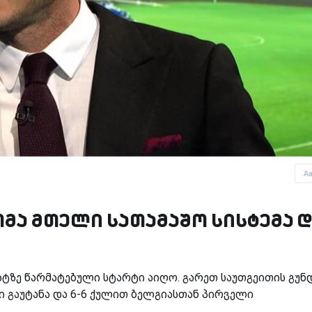
A
მა მთელი სათამაშო სისტემა დ
ტზე წარმატებული სტარტი აიღო. გარეთ საუთგეითის გუნ
ლი გაუტანა და 6-6 ქულით ბელგიასთან პირველი