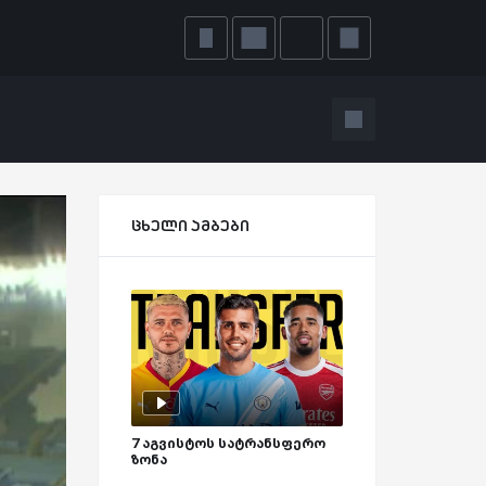
ცხელი ამბები
7 აგვისტოს სატრანსფერო
ზონა