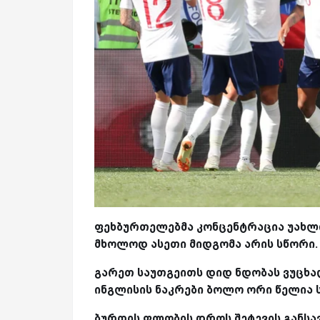
ფეხბურთელებმა კონცენტრაცია უახლო
მხოლოდ ასეთი მიდგომა არის სწორი.
გარეთ საუთგეითს დიდ ნდობას ვუცხად
ინგლისის ნაკრები ბოლო ორი წელია 
ბურთის ფლობის დროს შეტევის განსავ