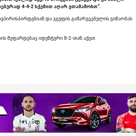
ებურად 4-4-2 სქემით აღარ ვთამაშობთ“.
პირისპირდებიან და ჯგუფის გამარჯვებულის ვინაობას
ბის შეფარდებაც იდენტური 8-2-თან აქვთ.