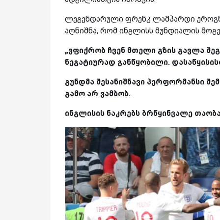
ლეგენდარული ფრენკ ლამპარდი ეროვნუ
აღნიშნა, რომ ინგლისს მუნდიალის მოგე
„ვფიქრობ ჩვენ მთელი გზის გავლა შეგ
ნეგატიურად განწყობილი. დასაწყისი
გუნდმა შესანიშნავი პერფორმანსი შე
გამო არ ვამბობ.
ინგლისის ნაკრებს ბრწყინვალე თაობა