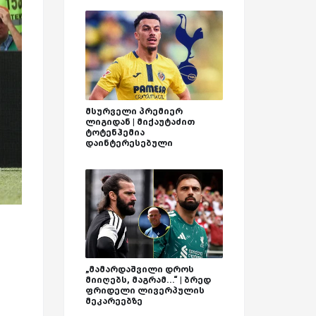
მსურველი პრემიერ
ლიგიდან | მიქაუტაძით
ტოტენჰემია
დაინტერესებული
„მამარდაშვილი დროს
მიიღებს, მაგრამ...“ | ბრედ
ფრიდელი ლივერპულის
მეკარეებზე