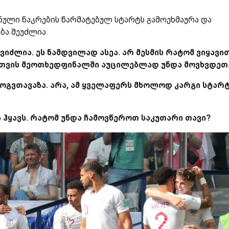
ლი ნაკრების წარმატებულ სტარტს გამოეხმაურა და
ბა შეუძლია.
ვიძლია. ეს ნამდვილად ასეა. არ მესმის რატომ ვიყავი
სთვის მეოთხედფინალში აუცილებლად უნდა მოვხვდეთ
მოგვთავაზა. არა, ამ ყველაფერს მხოლოდ კარგი სტარ
 ჰყავს. რატომ უნდა ჩამოვწეროთ საკუთარი თავი?