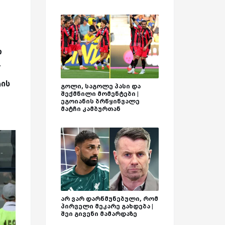
თ
.
ტის
გოლი, საგოლე პასი და
შექმნილი მომენტები |
ეგოიანის ბრწყინვალე
მატჩი კამბურთან
არ ვარ დარწმუნებული, რომ
პირველი მეკარე გახდება |
შეი გივენი მამარდაზე