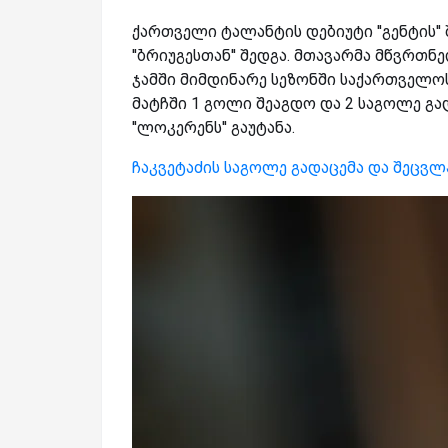
ქართველი ტალანტის დებიუტი ''გენტის
''ბრიუგესთან'' შედგა. მთავარმა მწვრთ
ჯამში მიმდინარე სეზონში საქართველოს
მატჩში 1 გოლი შეაგდო და 2 საგოლე გა
''ლოკერენს'' გაუტანა.
ჩაკვეტაძის საგოლე გადაცემა და შეცვლ