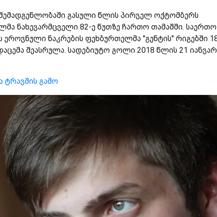
'' შემადგენლობაში გასული წლის პირველ ოქტომბერს
ნელმა ნახევარმცველი 82-ე წუთზე ჩართო თამაშში. საერთო
 ეროვნული ნაკრების ფეხბურთელმა ''გენტის'' რიგებში 1
დაცემა შეასრულა. სადებიუტო გოლი 2018 წლის 21 იანვარ
ა ტრავმის გამო