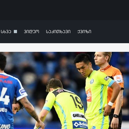
სხვა
ვიდეო
საკითხავი
ქვიზი