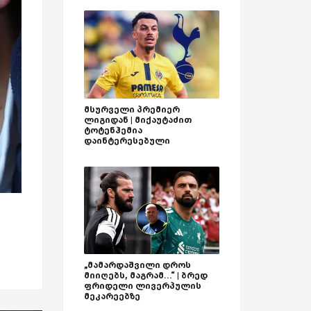
მსურველი პრემიერ
ლიგიდან | მიქაუტაძით
ტოტენჰემია
დაინტერესებული
„მამარდაშვილი დროს
მიიღებს, მაგრამ...“ | ბრედ
ფრიდელი ლივერპულის
მეკარეებზე