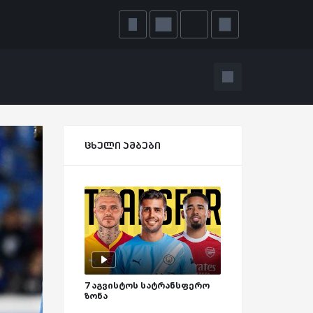
ცხელი ამბები
7 აგვისტოს სატრანსფერო
ზონა