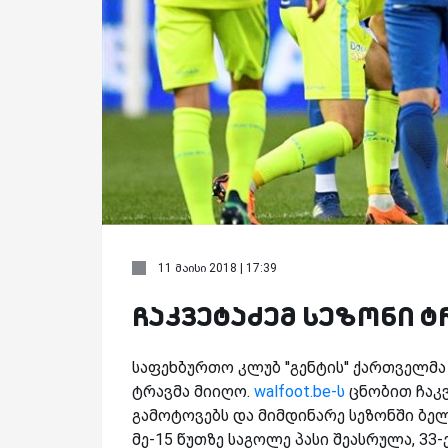
11 მაისი 2018 | 17:39
ჩაკვეტაძემ სეზონი 
საფეხბურთო კლუბ ''გენტის'' ქართველმა 
ტრავმა მიიღო.
walfoot.be-ს
ცნობით ჩაკვ
გამოტოვებს და მიმდინარე სეზონში ბელ
მე-15 წუთზე საგოლე პასი შეასრულა, 33