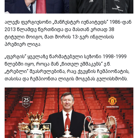
ალექს ფერგიუსონი „მანჩესტერ იუნაიტედს“ 1986-დან
2013 წლამდე წვრთნიდა და მასთან ერთად 38
ტიტული მოიგო, მათ შორის 13-ჯერ ინგლისის
პრემიერ ლიგა.
„ფერგის“ ყველაზე წარმატებული სეზონი 1998-1999
წლებში იყო, როცა მან „წითელ ეშმაკებს“ ე.წ.
„ტრებლი“ შეასრულებინა, რაც ქვეყნის ჩემპიონატის,
თასისა და ჩემპიონთა ლიგის მოგებას გულისხმობს.