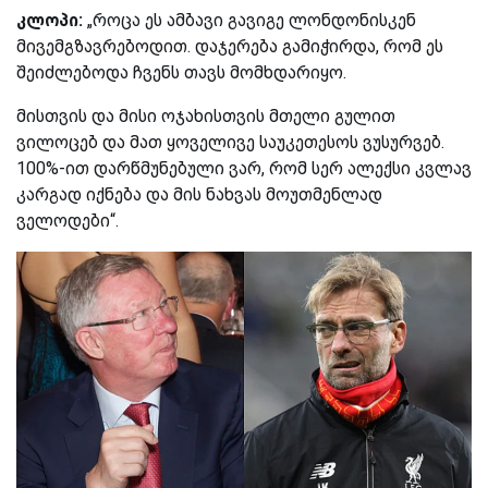
კლოპი:
„როცა ეს ამბავი გავიგე ლონდონისკენ
მივემგზავრებოდით. დაჯერება გამიჭირდა, რომ ეს
შეიძლებოდა ჩვენს თავს მომხდარიყო.
მისთვის და მისი ოჯახისთვის მთელი გულით
ვილოცებ და მათ ყოველივე საუკეთესოს ვუსურვებ.
100%-ით დარწმუნებული ვარ, რომ სერ ალექსი კვლავ
კარგად იქნება და მის ნახვას მოუთმენლად
ველოდები“.