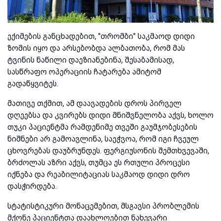
ექიმების განცხადებით, "თრომბი" საკმაოდ დიდი
ზომის იყო და არსებობდა ალბათობა, რომ მას
ტვინის ნაწილი დაეზიანებინა, შესაბამისად,
სასწრაფო ოპერაციის ჩატარება ამიტომ
გადაწყვიტეს.
მათივე თქმით, ამ დაავადების დროს პირველ
დღეებსა და კვირებს დიდი მნიშვნელობა აქვს, ხოლო
თუკი პაციენტმა რამდენიმე თვეში გაუმჯობესების
ნიშნები არ გამოავლინა, საეჭვოა, რომ იგი ჩვეულ
ცხოვრებას დაუბრუნდეს. ფერგიუსონის შემთხვევაში,
ბრძოლას აზრი აქვს, თუმცა ეს რთული პროცესი
იქნება და რეაბილიტაციას საკმაოდ დიდი დრო
დასჭირდება.
სტატისტიკური მონაცემებით, მსგავსი პრობლემის
მქონე პაციენტთა დაახლოებით ნახევარი