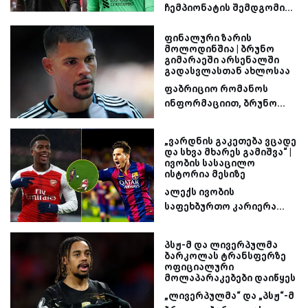
ჩემპიონატის შემდგომი...
ფინალური ზარის
მოლოდინშია | ბრუნო
გიმარაეში არსენალში
გადასვლასთან ახლოსაა
ფაბრიციო რომანოს
ინფორმაციით, ბრუნო...
„ვარდნის გაკეთება ვცადე
და სხვა მხარეს გამიშვა“ |
ივობის სასაცილო
ისტორია მესიზე
ალექს ივობის
საფეხბურთო კარიერა...
პსჟ-მ და ლივერპულმა
ბარკოლას ტრანსფერზე
ოფიციალური
მოლაპარაკებები დაიწყეს
„ლივერპულმა“ და „პსჟ“-მ