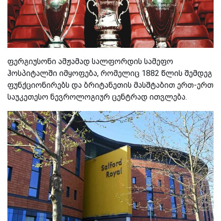
ფერგიუსონი ამჟამად სალფორდის სამეფო
ჰოსპიტალში იმყოფება, რომელიც 1882 წლის შემდეგ
ფუნქციონირებს და ბრიტანეთის მასშტაბით ერთ-ერთ
საუკეთესო ნევროლოგიურ ცენტრად ითვლება.