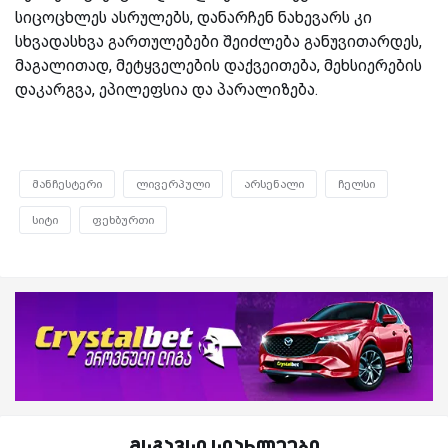
სიცოცხლეს ასრულებს, დანარჩენ ნახევარს კი
სხვადასხვა გართულებები შეიძლება განუვითარდეს,
მაგალითად, მეტყველების დაქვეითება, მეხსიერების
დაკარგვა, ეპილეფსია და პარალიზება.
მანჩესტერი
ლივერპული
არსენალი
ჩელსი
სიტი
ფეხბურთი
მსგავსი სიახლეები