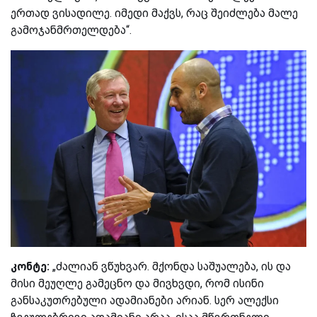
ერთად ვისადილე. იმედი მაქვს, რაც შეიძლება მალე
გამოჯანმრთელდება“.
კონტე:
„ძალიან ვწუხვარ. მქონდა საშუალება, ის და
მისი მეუღლე გამეცნო და მივხვდი, რომ ისინი
განსაკუთრებული ადამიანები არიან. სერ ალექსი