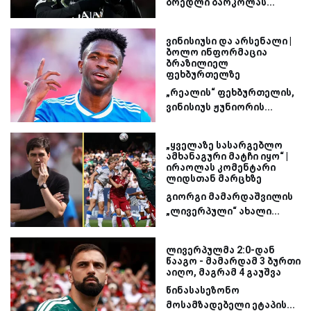
ბრედლი ბარკოლას...
ვინისიუსი და არსენალი |
ბოლო ინფორმაცია
ბრაზილიელ
ფეხბურთელზე
„რეალის“ ფეხბურთელის,
ვინისიუს ჟუნიორის...
„ყველაზე სასარგებლო
ამხანაგური მატჩი იყო“ |
ირაოლას კომენტარი
ლიდსთან მარცხზე
გიორგი მამარდაშვილის
„ლივერპული“ ახალი...
ლივერპულმა 2:0-დან
წააგო - მამარდამ 3 ბურთი
აიღო, მაგრამ 4 გაუშვა
წინასასეზონო
მოსამზადებელი ეტაპის...