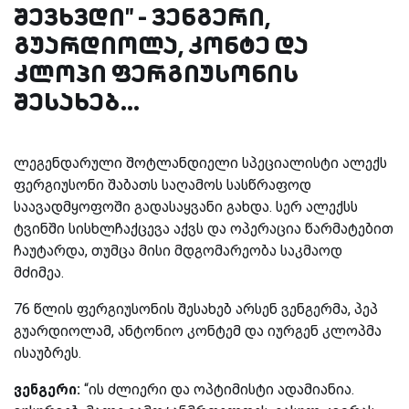
შევხვდი" - ვენგერი,
გუარდიოლა, კონტე და
კლოპი ფერგიუსონის
შესახებ...
ლეგენდარული შოტლანდიელი სპეციალისტი ალექს
ფერგიუსონი შაბათს საღამოს სასწრაფოდ
საავადმყოფოში გადასაყვანი გახდა. სერ ალექსს
ტვინში სისხლჩაქცევა აქვს და ოპერაცია წარმატებით
ჩაუტარდა, თუმცა მისი მდგომარეობა საკმაოდ
მძიმეა.
76 წლის ფერგიუსონის შესახებ არსენ ვენგერმა, პეპ
გუარდიოლამ, ანტონიო კონტემ და იურგენ კლოპმა
ისაუბრეს.
ვენგერი:
“ის ძლიერი და ოპტიმისტი ადამიანია.