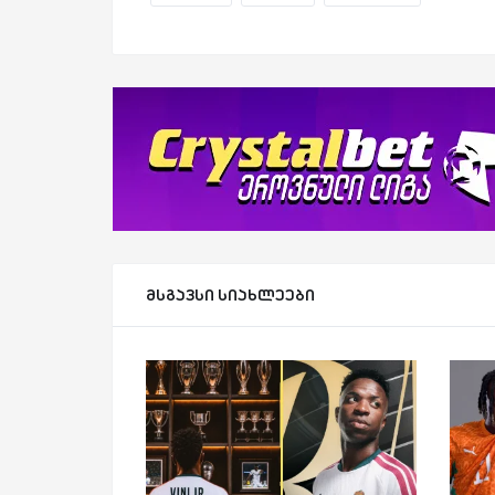
მსგავსი სიახლეები