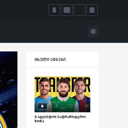
ცხელი ამბები
6 აგვისტოს სატრანსფერო
ზონა