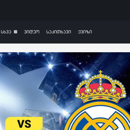
სხვა
ვიდეო
საკითხავი
ქვიზი