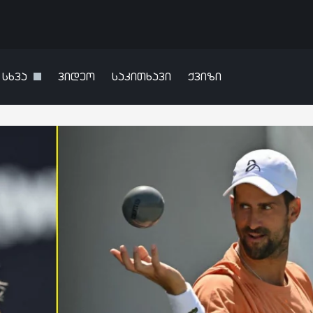
სხვა
ვიდეო
საკითხავი
ქვიზი