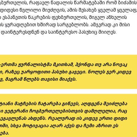
ბურთელის, რაფაელ ნადალის წარმატებაში რომ ბიძამის
იდესი წვლილი მიუძღვის, ამის შესახებ ყველამ ყველა
 ესპანეთის ნაკრების ფეხბურთელის, მიგელ ანხელის
ის ყურადღებით ხშირად სარგებლობს. ამჯერად კი მისი
დაინტერესდნენ და საინტერესო პასუხიც მიიღეს.
ერთმა ჟურნალისტმა მკითხამ, ჰქონდა თუ არა ნოვაკ
ი, რაზეც უარყოფითი პასუხი გავეცი. ნოლეს ჯერ კიდევ
 მაგრამ წლებს თავისი მიაქვს.
ანი მატჩების ჩატარება გიწევს, აღდგენა შეიძლება
ბი ვეტერანი ჩოგბურთელებისთვის დამღლელია, რაც
ზეგავლენას ახდენს. რეალურად ის კიდევ ერთი დიდი
ი, სხვა მოტივაცია აღარ აქვს და ჩემი აზრით ეს
ება.