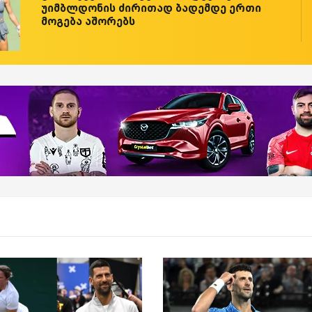
უიმბლდონის ძირითად ბადემდე ერთი
მოგება აშორებს