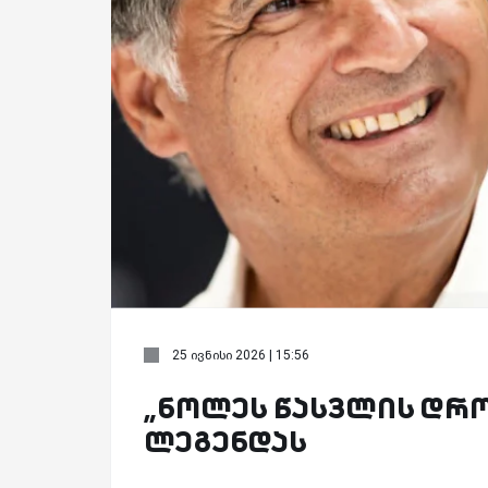
25 ივნისი 2026 | 15:56
„ნოლეს წასვლის დრო
ლეგენდას