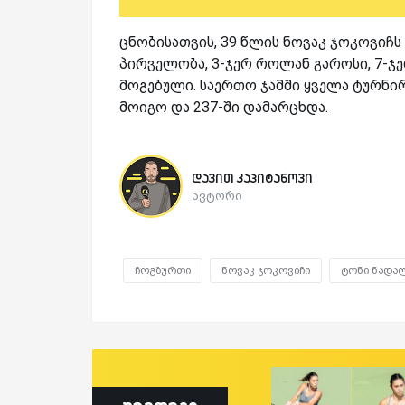
ცნობისათვის, 39 წლის ნოვაკ ჯოკოვიჩს
პირველობა, 3-ჯერ როლან გაროსი, 7-ჯე
მოგებული. საერთო ჯამში ყველა ტურნი
მოიგო და 237-ში დამარცხდა.
დავით კაპიტანოვი
ავტორი
ჩოგბურთი
ნოვაკ ჯოკოვიჩი
ტონი ნადა