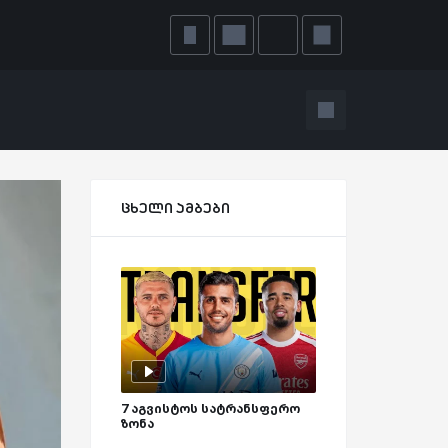
ცხელი ამბები
7 აგვისტოს სატრანსფერო
ზონა