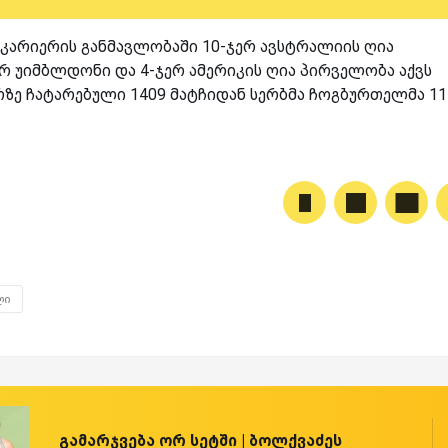
 კარიერის განმავლობაში 10-ჯერ ავსტრალიის ღია
რ უიმბლდონი და 4-ჯერ ამერიკის ღია პირველობა აქვს
რზე ჩატარებული 1409 მატჩიდან სერბმა ჩოგბურთელმა 11
ლი
გამარჯვება ორ სეტში | ბოლქვაძეს