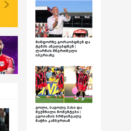
მინდორზე გორაობდნენ და
ტემპს ანელებდნენ |
ლარნის მწვრთნელი
იბერიაზე
გოლი, საგოლე პასი და
შექმნილი მომენტები |
ეგოიანის ბრწყინვალე
მატჩი კამბურთან