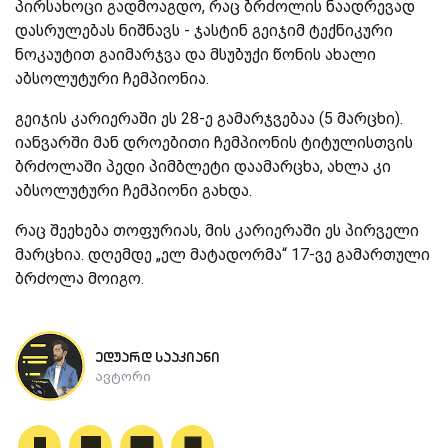
პირსახოცი გადმოაგდო, რაც ბრძოლის ნაადრევად
დასრულებას ნიშნავს - ჯასტინ გეიჯიმ ტექნიკური
ნოკაუტით გაიმარჯვა და მსუბუქი წონის ახალი
აბსოლუტური ჩემპიონია.
გეიჯის კარიერაში ეს 28-ე გამარჯვებაა (5 მარცხი).
იანვარში მან დროებითი ჩემპიონის ტიტულისთვის
ბრძოლაში პედი პიმბლეტი დაამარცხა, ახლა კი
აბსოლუტური ჩემპიონი გახდა.
რაც შეეხება თოფურიას, მის კარიერაში ეს პირველი
მარცხია. დღემდე „ელ მატადორმა“ 17-ვე გამართული
ბრძოლა მოიგო.
ედუარდ სააკიანი
ავტორი