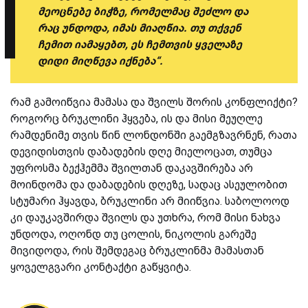
მეოცნებე ბიჭზე, რომელმაც შეძლო და
რაც უნდოდა, იმას მიაღწია. თუ თქვენ
ჩემით იამაყებთ, ეს ჩემთვის ყველაზე
დიდი მიღწევა იქნება“.
რამ გამოიწვია მამასა და შვილს შორის კონფლიქტი?
როგორც ბრუკლინი ჰყვება, ის და მისი მეუღლე
რამდენიმე თვის წინ ლონდონში გაემგზავრნენ, რათა
დევიდისთვის დაბადების დღე მიელოცათ, თუმცა
უფროსმა ბექჰემმა შვილთან დაკავშირება არ
მოინდომა და დაბადების დღეზე, სადაც ასეულობით
სტუმარი ჰყავდა, ბრუკლინი არ მიიწვია. საბოლოოდ
კი დაუკავშირდა შვილს და უთხრა, რომ მისი ნახვა
უნდოდა, ოღონდ თუ ცოლის, ნიკოლის გარეშე
მივიდოდა, რის შემდეგაც ბრუკლინმა მამასთან
ყოველგვარი კონტაქტი გაწყვიტა.