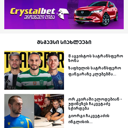
მსგავსი სიახლეები
8 აგვისტოს სატრანსფერო
ზონა
ზაფხულის სატრანსფერო
ფანჯარაზე კლუბებმა...
ორ კვირაში ელოდებიან -
უდინეზეს ჩაკვეტაძე
სჭირდება
გიორგი ჩაკვეტაძის
ინგლისის...