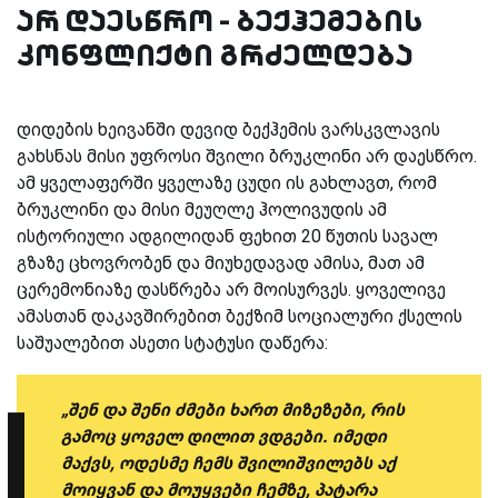
არ დაესწრო - ბექჰემების
კონფლიქტი გრძელდება
დიდების ხეივანში დევიდ ბექჰემის ვარსკვლავის
გახსნას მისი უფროსი შვილი ბრუკლინი არ დაესწრო.
ამ ყველაფერში ყველაზე ცუდი ის გახლავთ, რომ
ბრუკლინი და მისი მეუღლე ჰოლივუდის ამ
ისტორიული ადგილიდან ფეხით 20 წუთის სავალ
გზაზე ცხოვრობენ და მიუხედავად ამისა, მათ ამ
ცერემონიაზე დასწრება არ მოისურვეს. ყოველივე
ამასთან დაკავშირებით ბექზიმ სოციალური ქსელის
საშუალებით ასეთი სტატუსი დაწერა:
„შენ და შენი ძმები ხართ მიზეზები, რის
გამოც ყოველ დილით ვდგები. იმედი
მაქვს, ოდესმე ჩემს შვილიშვილებს აქ
მოიყვან და მოუყვები ჩემზე, პატარა