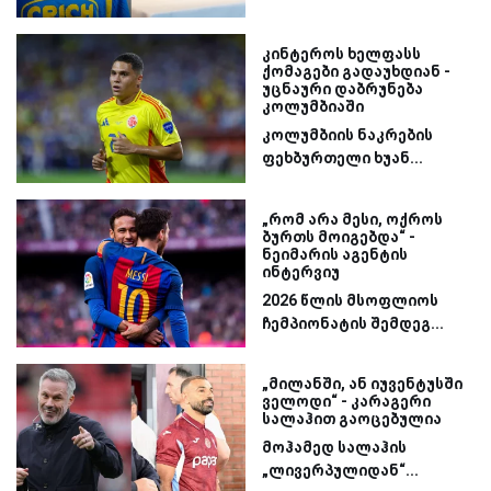
კინტეროს ხელფასს
ქომაგები გადაუხდიან -
უცნაური დაბრუნება
კოლუმბიაში
კოლუმბიის ნაკრების
ფეხბურთელი ხუან...
„რომ არა მესი, ოქროს
ბურთს მოიგებდა“ -
ნეიმარის აგენტის
ინტერვიუ
2026 წლის მსოფლიოს
ჩემპიონატის შემდეგ...
„მილანში, ან იუვენტუსში
ველოდი“ - კარაგერი
სალაჰით გაოცებულია
მოჰამედ სალაჰის
„ლივერპულიდან“...