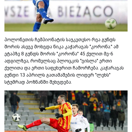
პოლონეთის ჩემპიონატის საუკეთესო რვა გუნდს
შორის ასევე მოხვდა ნიკა კაჭარავას ''კორონა.'' ამ
ეტაპზე 8 გუნდს შორის ''კორონა'' 45 ქულით მე-6
ადგილზეა, რომელსაც პლოცკის ''ვისლა'' ერთი
ქულითა და ერთი საფეხურით ჩამორჩება. კაჭარავას
გუნდი 13 აპრილს გათამაშების ლიდერ ''ლეხს''
სტუმრად პოზნანში შეხვდება.