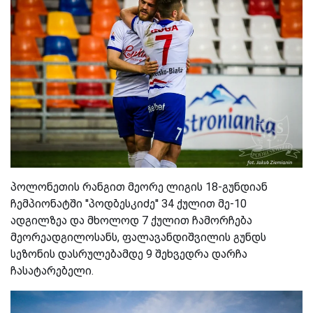
პოლონეთის რანგით მეორე ლიგის 18-გუნდიან
ჩემპიონატში ''პოდბესკიძე'' 34 ქულით მე-10
ადგილზეა და მხოლოდ 7 ქულით ჩამორჩება
მეორეადგილოსანს, ფალავანდიშვილის გუნდს
სეზონის დასრულებამდე 9 შეხვედრა დარჩა
ჩასატარებელი.