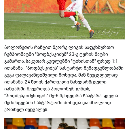
პოლონეთის რანგით მეორე ლიგის საფეხბურთო
ჩემპიონატში ''პოდბესკიძემ'' 23-ე ტურის მატჩი
გამართა, საკუთარ კედლებში ''ტიხისთან'' ფრედ 1:1
ითამაშა. ''პოდბესკიძეს'' სასტარტო შემადგენლობაში
გუგა ფალავანდიშვილი მოხვდა, მან შეუცვლელად
ითამაშა. 24 წლის ქართველი ნახევარმცველი
იანვარში შეუერთდა პოლონურ გუნდს,
''პოდბესკიძესთვის'' მე-6 შეხვედრა ჩაატარა, ყველა
შემთხვევაში სასტარტოში მოხვდა და მხოლოდ
ერთხელ შეცვალეს.