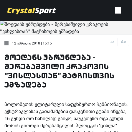
Aa
Aa
12 აპრილი 2018 | 15:15
მოედანს უბრუნდება -
მერებაშვილი კრაკოვის
''ვისლასთან'' მატჩისთვის
ემზადება
პოლონეთის ელიტარული საფეხბურთო ჩემპიონატის,
ექსტრაკლასას გათამაშების დასკვნითი ეტაპი იწყება,
16 გუნდი ორ ნაწილად გაიყო, საუკეთესო რვა გუნდს
შორის გიორგი მერებაშვილის პლოცკის ''ვისლა''