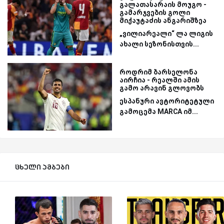
გალათასარაის მოუგო -
გამარჯვების გოლი
მიქაუტაძის ანგარიშზეა
„ვილიარეალი“ ლა ლიგის
ახალი სეზონისთვის...
როდრიმ ბარსელონა
აირჩია - რეალში ამის
გამო არავინ გლოვობს
ესპანური ავტორიტეტული
გამოცემა MARCA იმ...
ცხელი ამბები