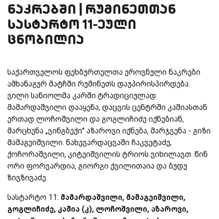
ნაკრებში | რუმინეთთან
სასტარტო 11-ეული
ცნობილია
საქართველოს ფეხბურთელთა ეროვნული ნაკრები
ამხანაგურ მატჩში რუმინეთს დაუპირისპირდება.
ვილი სანიოლმა კარში ტრადიციულად
მამარდაშვილი დააყენა, დაცვის ცენტრში კაშიასთან
ერთად ლოჩოშვილი და გოგლიჩიძე იქნებიან,
მარცხენა „ვინგბექი'' აზაროვი იქნება, მარჯვენა - გიზი
მამაგეიშვილი. ნახევარდაცვაში ჩაკვეტაძე,
ქოჩორაშვილი, კიტეიშვილის ტრიოს ვიხილავთ. წინ
ორი ფორვარდია, გიორგი ქვილითაია და ბუდუ
ზივზივაძე.
სასტარტო 11:
მამარდაშვილი, მამაგეიშვილი,
გოგლიჩიძე, კაშია (კ), ლოჩოშვილი, აზაროვი,