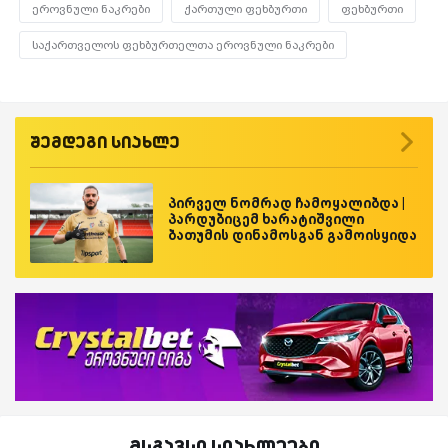
ეროვნული ნაკრები
ქართული ფეხბურთი
ფეხბურთი
საქართველოს ფეხბურთელთა ეროვნული ნაკრები
შემდეგი სიახლე
პირველ ნომრად ჩამოყალიბდა |
პარდუბიცემ ხარატიშვილი
ბათუმის დინამოსგან გამოისყიდა
მსგავსი სიახლეები