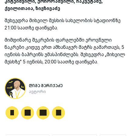
კიტეიშვილი, ქოჩორაშვილი, ჩაკვეტაძე,
ქვილითაია, ზივზივაძე
შეხვედრა მიხეილ მესხის სახელობის სტადიონზე
21:00 საათზე დაიწყება.
მიმდინარე შეკრების ფარგლებში ეროვნული
ნაკრები კიდევ ერთ ამხანაგურ მატჩს გამართავს, 5
ივნისს ბაჰრეინს უმასპინძლებს. შეხვედრა „მიხეილ
მესხზე'' 5 ივნისს, 20:00 საათზე დაიწყება.
დიმა შარიქაძე
ავტორი