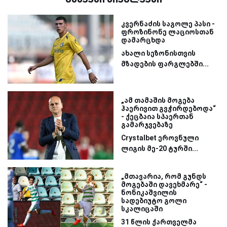
კვერნაძის საგოლე პასი -
ფროზინონე ლაციოსთან
დამარცხდა
ახალი სეზონისთვის
მზადების ფარგლებში...
„ამ თამაშის მოგება
ჰაერივით გვჭირდებოდა“
- ქეცბაია სპაერთან
გამარჯვებაზე
Crystalbet ეროვნული
ლიგის მე-20 ტურში...
„მთავარია, რომ გუნდს
მოგებაში დავეხმარე“ -
ნონიკაშვილის
სადებიუტო გოლი
სკალიცაში
31 წლის ქართველმა