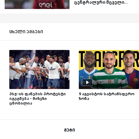
ცენტრალური მცველი...
ცხელი ამბები
პსჟ-ის ფანების პროტესტი
9 აგვისტოს სატრანსფერო
იგეგმება - მიზეზი
ზონა
ცნობილია
მეტი