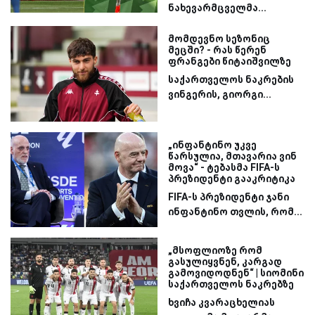
ნახევარმცველმა...
მომდევნო სეზონიც
მეცში? - რას წერენ
ფრანგები წიტაიშვილზე
საქართველოს ნაკრების
ვინგერის, გიორგი...
„ინფანტინო უკვე
წარსულია, მთავარია ვინ
მოვა“ - ტებასმა FIFA-ს
პრეზიდენტი გააკრიტიკა
FIFA-ს პრეზიდენტი ჯანი
ინფანტინო თვლის, რომ...
„მსოფლიოზე რომ
გასულიყვნენ, კარგად
გამოვიდოდნენ“ | სიომინი
საქართველოს ნაკრებზე
ხვიჩა კვარაცხელიას