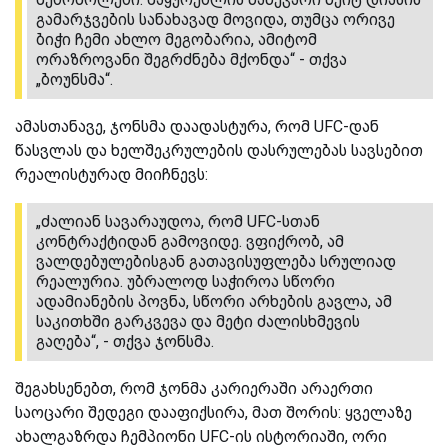
გამარჯვების სანახავად მოვიდა, თუმცა ორივე
ბიჭი ჩემი ახლო მეგობარია, ამიტომ
ორაზროვანი შეგრძნება მქონდა“ - თქვა
„ბოუნსმა“.
ამასთანავე, ჯონსმა დაადასტურა, რომ UFC-დან
წასვლას და ხელშეკრულების დასრულებას სავსებით
რეალისტურად მიიჩნევს:
„ძალიან სავარაუდოა, რომ UFC-სთან
კონტრაქტიდან გამოვიდე. ვფიქრობ, ამ
ვალდებულებისგან გათავისუფლება სრულიად
რეალურია. უბრალოდ საჭიროა სწორი
ადამიანების პოვნა, სწორი არხების გავლა, ამ
საკითხში გარკვევა და მეტი ძალისხმევის
გაღება“, - თქვა ჯონსმა.
შეგახსენებთ, რომ ჯონმა კარიერაში არაერთი
საოცარი შედეგი დააფიქსირა, მათ შორის: ყველაზე
ახალგაზრდა ჩემპიონი UFC-ის ისტორიაში, ორი