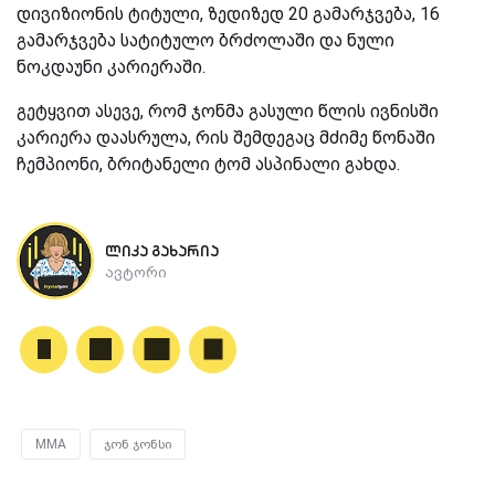
დივიზიონის ტიტული, ზედიზედ 20 გამარჯვება, 16
გამარჯვება სატიტულო ბრძოლაში და ნული
ნოკდაუნი კარიერაში.
გეტყვით ასევე, რომ ჯონმა გასული წლის ივნისში
კარიერა დაასრულა, რის შემდეგაც მძიმე წონაში
ჩემპიონი, ბრიტანელი ტომ ასპინალი გახდა.
ლიკა გახარია
ავტორი
MMA
ჯონ ჯონსი