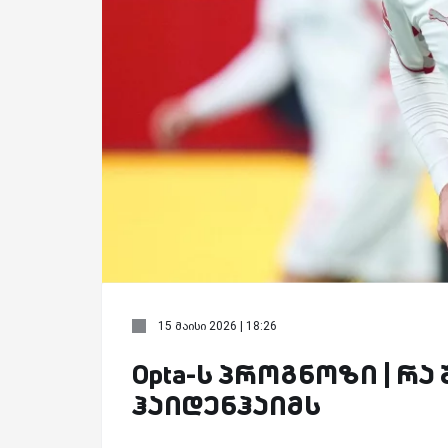
15 მაისი 2026 | 18:26
Opta-ს პროგნოზი | რა
ჰაიდენჰაიმს