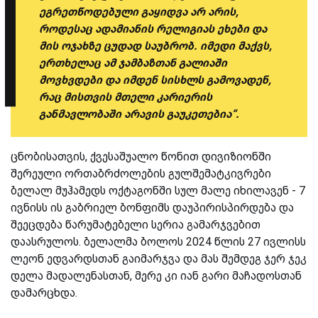
ეგრეთწოდებული გაყიდვა არ არის,
როდესაც ადამიანის რელიგიას ეხები და
მის ოჯახზე ცუდად საუბრობ. იმედი მაქვს,
ერთხელაც ამ ჯამბაზთან გალიაში
მოვხვდები და იმდენ სისხლს გამოვადენ,
რაც მისთვის მთელი კარიერის
განმავლობაში არავის გაუკეთებია“.
ცნობისათვის, ქვესაშუალო წონით დივიზიონში
შერეული ორთაბრძოლების გულშემატკივრები
ბელალ მუჰამედს ოქტაგონში სულ მალე იხილავენ - 7
ივნისს ის გაბრიელ ბონფიმს დაუპირისპირდება და
შეეცდება წარუმატებელი სერია გამარჯვებით
დაასრულოს. ბელალმა ბოლოს 2024 წლის 27 ივლისს
ლეონ ედვარდსთან გაიმარჯვა და მას შემდეგ ჯერ ჯეკ
დელა მადალენასთან, მერე კი იან გარი მაჩადოსთან
დამარცხდა.