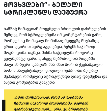
მოვხვდები“ - ბელალი
სტრიკლენდს დაემუქრა
ხამზატ ჩიმაევთან მოგებული ბრძოლის დასრულების
შემდეგ, შონ სტრიკლენდმა იმ კომენტარების გამო,
რომელსაც მომავალ მოწინააღმდეგეზე ჩხუბამდე
ერთი კვირით ადრე აკეთებდა, ჩეჩენს საჯაროდ
მოუბოდიშა. თუმცა, მისმა საქციელმა როგორც
გულშემატკივართა, ასევე მებრძოლთა რიგებში
ძალიან ბევრი გააღიზიანა. მათ შორის ქვესაშუალო
წონის პალესტინელი ყოფილი ჩემპიონი ბელალ
მუჰამედი, რომელიც სტრიკლენდს ღიად დაემუქრა და
ასეთი კომენტარი გააკეთა:
„იმის მიუხედავად, რომ ამ ჯამბაზმა
ჩიმაევს საჯაროდ მოუბოდიშა, ძალიან
გაბრაზებული ვარ... არა, ეს ბრძოლის