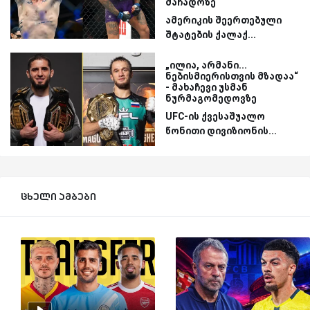
მაჩადოზე
ამერიკის შეერთებული
შტატების ქალაქ...
„ილია, არმანი...
ნებისმიერისთვის მზადაა“
- მახაჩევი უსმან
ნურმაგომედოვზე
UFC-ის ქვესაშუალო
წონითი დივიზიონის...
ცხელი ამბები