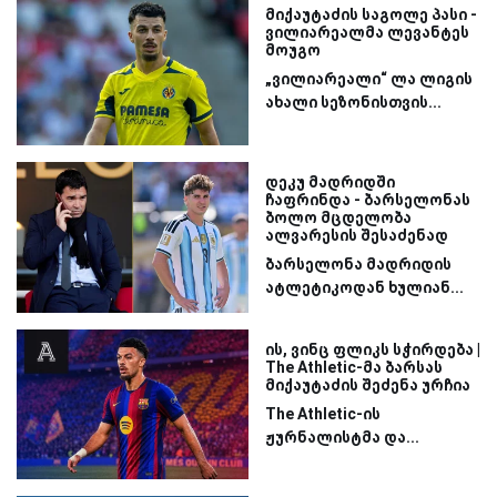
მიქაუტაძის საგოლე პასი -
ვილიარეალმა ლევანტეს
მოუგო
„ვილიარეალი“ ლა ლიგის
ახალი სეზონისთვის...
დეკუ მადრიდში
ჩაფრინდა - ბარსელონას
ბოლო მცდელობა
ალვარესის შესაძენად
ბარსელონა მადრიდის
ატლეტიკოდან ხულიან...
ის, ვინც ფლიკს სჭირდება |
The Athletic-მა ბარსას
მიქაუტაძის შეძენა ურჩია
The Athletic-ის
ჟურნალისტმა და...