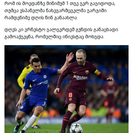
რომ ის მოედანზე მინიმუმ 1 თვე ვერ გავიდოდა,
თუმცა ესპანელმა ნახევარმცველმა ვარჯიში
რამდენიმე დღის წინ განაახლა.
დღეს კი ერნესტო ვალვერდემ გუნდის განაცხადი
გამოაქვეყნა, რომელშიც ინიესტაც მოხვდა.