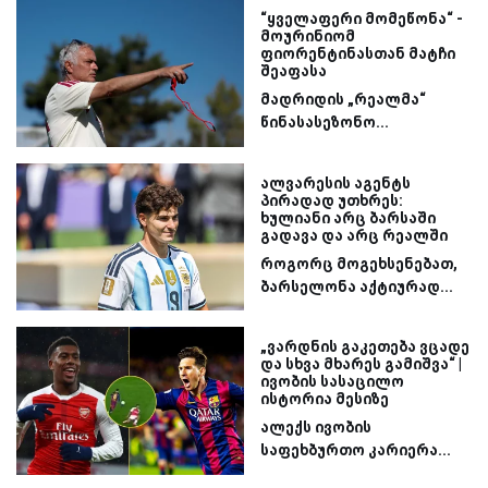
“ყველაფერი მომეწონა“ -
მოურინიომ
ფიორენტინასთან მატჩი
შეაფასა
მადრიდის „რეალმა“
წინასასეზონო...
ალვარესის აგენტს
პირადად უთხრეს:
ხულიანი არც ბარსაში
გადავა და არც რეალში
როგორც მოგეხსენებათ,
ბარსელონა აქტიურად...
„ვარდნის გაკეთება ვცადე
და სხვა მხარეს გამიშვა“ |
ივობის სასაცილო
ისტორია მესიზე
ალექს ივობის
საფეხბურთო კარიერა...