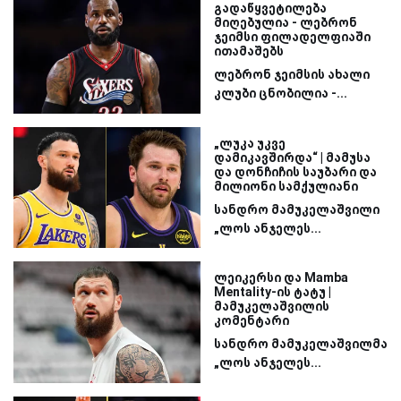
გადაწყვეტილება
მიღებულია - ლებრონ
ჯეიმსი ფილადელფიაში
ითამაშებს
ლებრონ ჯეიმსის ახალი
კლუბი ცნობილია -...
„ლუკა უკვე
დამიკავშირდა“ | მამუსა
და დონჩიჩის საუბარი და
მილიონი სამქულიანი
სანდრო მამუკელაშვილი
„ლოს ანჯელეს...
ლეიკერსი და Mamba
Mentality-ის ტატუ |
მამუკელაშვილის
კომენტარი
სანდრო მამუკელაშვილმა
„ლოს ანჯელეს...