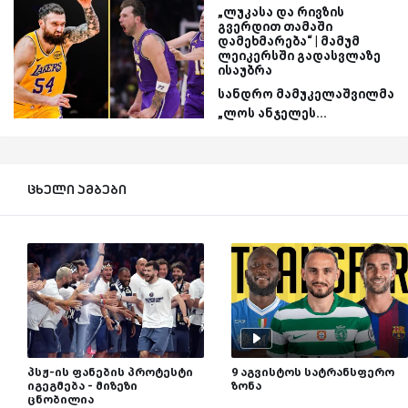
„ლუკასა და რივზის
გვერდით თამაში
დამეხმარება“ | მამუმ
ლეიკერსში გადასვლაზე
ისაუბრა
სანდრო მამუკელაშვილმა
„ლოს ანჯელეს...
ცხელი ამბები
პსჟ-ის ფანების პროტესტი
9 აგვისტოს სატრანსფერო
იგეგმება - მიზეზი
ზონა
ცნობილია