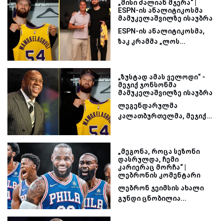
„მისი ძალიან მჯერა“ |
ESPN-ის ანალიტიკოსმა
მამუკელაშვილზე ისაუბრა
ESPN-ის ანალიტიკოსმა,
ზაკ კრამმა „ლოს...
„ზუსტად ამას ველოდი“ -
მეჯიქ ჯონსონმა
მამუკელაშვილზე ისაუბრა
ლეგენდარულმა
კალათბურთელმა, მეჯიქ...
„მეგონა, როცა სეზონი
დასრულდა, ჩემი
კარიერაც მორჩა“ |
ლებრონის კომენტარი
ლებრონ ჯეიმსის ახალი
გუნდი ცნობილია...