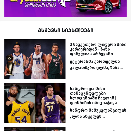
მსგავსი სიახლეები
3 საუკეთესო ლიდერი მისი
კარიერიდან - ზაზა
ფაჩულიას არჩევანი
ვეტერანმა ქართველმა
კალათბურთელმა, ზაზა...
სანდრო და მისი
თანაგუნდელები
სლოვენიაში ჩავლენ |
დონჩიჩის ინიციატივა
სანდრო მამუკელაშვილის
„ლოს ანჯელეს...