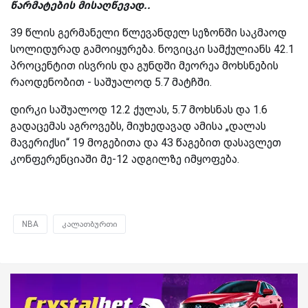
წარმატების მისაღწევად..
39 წლის გერმანელი წლევანდელ სეზონში საკმაოდ
სოლიდურად გამოიყურება. ნოვიცკი სამქულიანს 42.1
პროცენტით ისვრის და გუნდში მეორეა მოხსნების
რაოდენობით - საშუალოდ 5.7 მატჩში.
დირკი საშუალოდ 12.2 ქულას, 5.7 მოხსნას და 1.6
გადაცემას აგროვებს, მიუხედავად ამისა „დალას
მავერიქსი“ 19 მოგებითა და 43 წაგებით დასავლეთ
კონფერენციაში მე-12 ადგილზე იმყოფება.
NBA
კალათბურთი