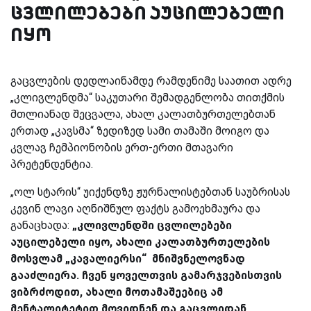
ცვლილებები აუცილებელი
იყო
გაცვლების დედლაინამდე რამდენიმე საათით ადრე
„კლივლენდმა“ საკუთარი შემადგენლობა თითქმის
მთლიანად შეცვალა, ახალ კალათბურთელებთან
ერთად „კავსმა“ ზედიზედ სამი თამაში მოიგო და
კვლავ ჩემპიონობის ერთ-ერთი მთავარი
პრეტენდენტია.
„ოლ სტარის“ უიქენდზე ჟურნალისტებთან საუბრისას
კევინ ლავი აღნიშნულ ფაქტს გამოეხმაურა და
განაცხადა:
„კლივლენდში ცვლილებები
აუცილებელი იყო, ახალი კალათბურთელების
მოსვლამ „კავალიერსი“ მნიშვნელოვნად
გააძლიერა. ჩვენ ყოველთვის გამარჯვებისთვის
ვიბრძოდით, ახალი მოთამაშეებიც ამ
მენტალიტეტით მოვიდნენ და გაცვლიდან