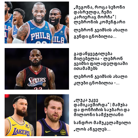
„მეგონა, როცა სეზონი
დასრულდა, ჩემი
კარიერაც მორჩა“ |
ლებრონის კომენტარი
ლებრონ ჯეიმსის ახალი
გუნდი ცნობილია...
გადაწყვეტილება
მიღებულია - ლებრონ
ჯეიმსი ფილადელფიაში
ითამაშებს
ლებრონ ჯეიმსის ახალი
კლუბი ცნობილია -...
„ლუკა უკვე
დამიკავშირდა“ | მამუსა
და დონჩიჩის საუბარი და
მილიონი სამქულიანი
სანდრო მამუკელაშვილი
„ლოს ანჯელეს...