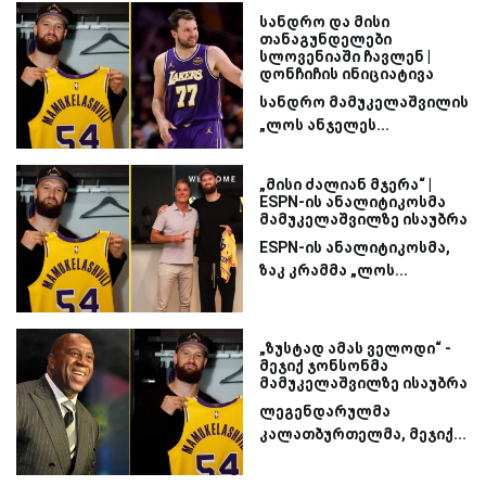
სანდრო და მისი
თანაგუნდელები
სლოვენიაში ჩავლენ |
დონჩიჩის ინიციატივა
სანდრო მამუკელაშვილის
„ლოს ანჯელეს...
„მისი ძალიან მჯერა“ |
ESPN-ის ანალიტიკოსმა
მამუკელაშვილზე ისაუბრა
ESPN-ის ანალიტიკოსმა,
ზაკ კრამმა „ლოს...
„ზუსტად ამას ველოდი“ -
მეჯიქ ჯონსონმა
მამუკელაშვილზე ისაუბრა
ლეგენდარულმა
კალათბურთელმა, მეჯიქ...