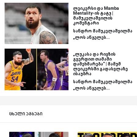
ლეიკერსი და Mamba
Mentality-ის ტატუ |
მამუკელაშვილის
კომენტარი
სანდრო მამუკელაშვილმა
„ლოს ანჯელეს...
„ლუკასა და რივზის
გვერდით თამაში
დამეხმარება“ | მამუმ
ლეიკერსში გადასვლაზე
ისაუბრა
სანდრო მამუკელაშვილმა
„ლოს ანჯელეს...
ცხელი ამბები