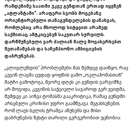
რამდენიმე საათში უკვე გუნდთან ერთად იყვნენ
„ატლანტაში“. არაფერი სჯობს მოგებაზე
ორიენტირებული თანაგუნდელების დანახვას,
რომლებიც არა მხოლოდ სიტყვით არამედ
საქმითაც ამტკიცებენ საკუთარ სურვილს.
დარწმუნებული ვარ ძალიან მალე მოვახერხებთ
შეთამაშებას და საჩემპიონო ამბიციების
დაბრუნებას.
„კლივლენდის“ პრობლემები მას შემდეგ დაიწყო, რაც
კევინ ლავმა ცუდად ყოფნის გამო „ოკლაჰომასთან“
მატჩი გამოტოვა, მეორე დღეს კი გუნდის ვარჯიშზე
არ მოვიდა, კევინის საქციელი საჯაროდ ჯერ უეიდმა,
შემდეგ კი აიზეა ტომასმა გააკრიტიკა, რამაც გუნდში
არსებული კრიზისი უფრო გაამწვავა. შეგახსენებთ,
რომ ლავს ხელის ტრამვა აწუხებს და მისი
დაბრუნების ზუსტი თარიღი ჯერჯერობით უცნობია.