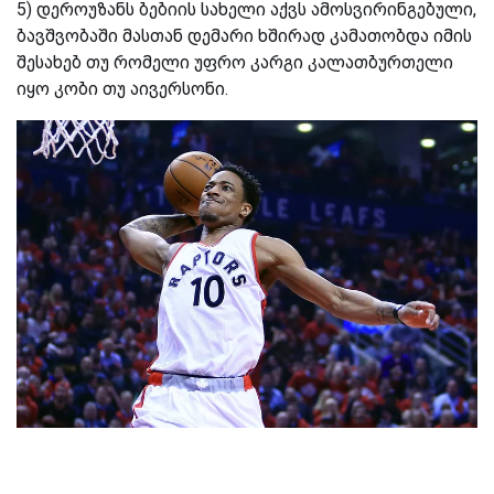
5) დეროუზანს ბებიის სახელი აქვს ამოსვირინგებული,
ბავშვობაში მასთან დემარი ხშირად კამათობდა იმის
შესახებ თუ რომელი უფრო კარგი კალათბურთელი
იყო კობი თუ აივერსონი.