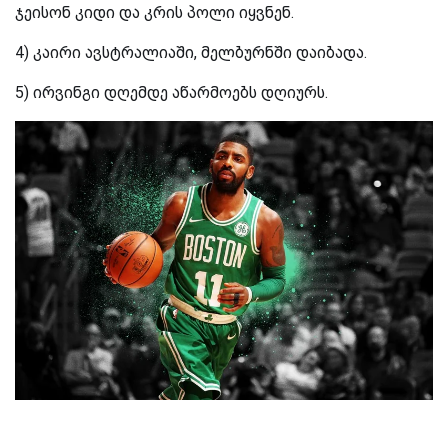
ჯეისონ კიდი და კრის პოლი იყვნენ.
4) კაირი ავსტრალიაში, მელბურნში დაიბადა.
5) ირვინგი დღემდე აწარმოებს დღიურს.