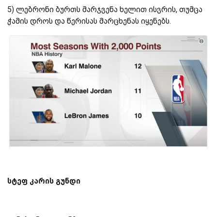
5) ლებრონი ბურთს მარჯვენა ხელით ისვრის, თუმცა
ჭამის დროს და წერისას მარცხენას იყენებს.
სტეფ კარის გუნდი