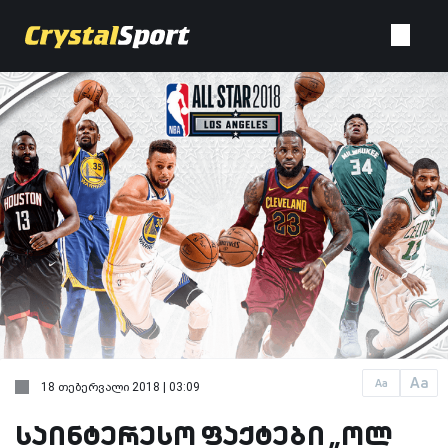
Aa
Aa
18 თებერვალი 2018 | 03:09
საინტერესო ფაქტები „ოლ