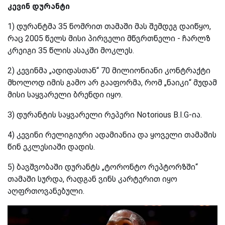
კევინ დურანტი
1) დურანტმა 35 ნომრით თამაში მას შემდეგ დაიწყო,
რაც 2005 წელს მისი პირველი მწვრთნელი - ჩარლზ
კრეიგი 35 წლის ასაკში მოკლეს.
2) კევინმა „ადიდასთან“ 70 მილიონიანი კონტრაქტი
მხოლოდ იმის გამო არ გააფორმა, რომ „ნაიკი“ მუდამ
მისი საყვარელი ბრენდი იყო.
3) დურანტის საყვარელი რეპერი Notorious B.I.G
-
ია.
4) კევინი რელიგიური ადამიანია და ყოველი თამაშის
წინ ეკლესიაში დადის.
5) ბავშვობაში დურანტს „ტორონტო რეპტორზში“
თამაში სურდა, რადგან ვინს კარტერით იყო
აღფრთოვანებული.