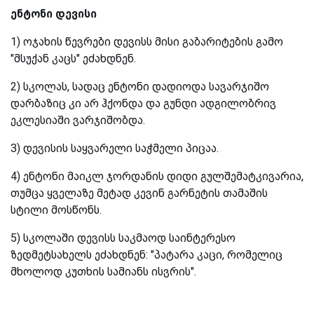
ენტონი დევისი
1) ოჯახის წევრები დევისს მისი გაბარიტების გამო
"მსუქან კაცს" ეძახდნენ.
2) სკოლას, სადაც ენტონი დადიოდა სავარჯიშო
დარბაზიც კი არ ჰქონდა და გუნდი ადგილობრივ
ეკლესიაში ვარჯიშობდა.
3) დევისის საყვარელი საჭმელი პიცაა.
4) ენტონი მაიკლ ჯორდანის დიდი გულშემატკივარია,
თუმცა ყველაზე მეტად კევინ გარნეტის თამაშის
სტილი მოსწონს.
5) სკოლაში დევისს საკმაოდ საინტერესო
ზედმეტსახელს ეძახდნენ: "პატარა კაცი, რომელიც
მხოლოდ კუთხის სამიანს ისვრის".