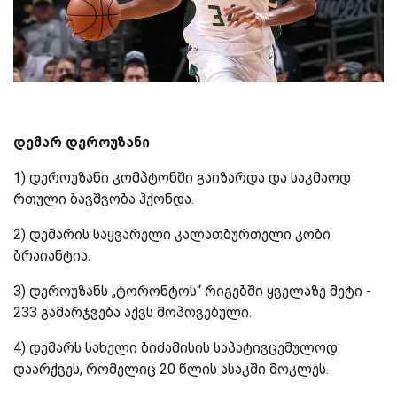
დემარ დეროუზანი
1) დეროუზანი კომპტონში გაიზარდა და საკმაოდ
რთული ბავშვობა ჰქონდა.
2) დემარის საყვარელი კალათბურთელი კობი
ბრაიანტია.
3) დეროუზანს „ტორონტოს“ რიგებში ყველაზე მეტი -
233 გამარჯვება აქვს მოპოვებული.
4) დემარს სახელი ბიძამისის საპატივცემულოდ
დაარქვეს, რომელიც 20 წლის ასაკში მოკლეს.