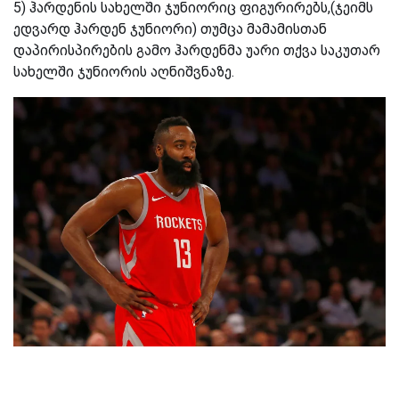
5) ჰარდენის სახელში ჯუნიორიც ფიგურირებს,(ჯეიმს
ედვარდ ჰარდენ ჯუნიორი) თუმცა მამამისთან
დაპირისპირების გამო ჰარდენმა უარი თქვა საკუთარ
სახელში ჯუნიორის აღნიშვნაზე.