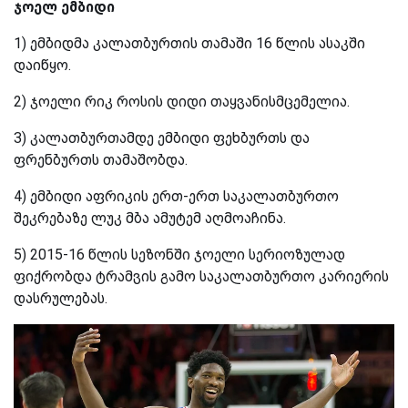
ჯოელ ემბიდი
1) ემბიდმა კალათბურთის თამაში 16 წლის ასაკში
დაიწყო.
2) ჯოელი რიკ როსის დიდი თაყვანისმცემელია.
3) კალათბურთამდე ემბიდი ფეხბურთს და
ფრენბურთს თამაშობდა.
4) ემბიდი აფრიკის ერთ-ერთ საკალათბურთო
შეკრებაზე ლუკ მბა ამუტემ აღმოაჩინა.
5) 2015-16 წლის სეზონში ჯოელი სერიოზულად
ფიქრობდა ტრამვის გამო საკალათბურთო კარიერის
დასრულებას.