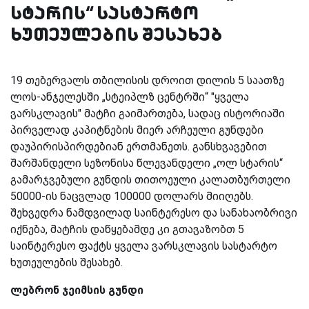
სტარის“ სასტარტო
ხუთეულების შესახებ
19
თებერვალს თბილისის დროით დილის 5 საათზე
ლოს-ანჯელესში „სტეიპლზ ცენტრში“ "ყველა
ვარსკლავის" მატჩი გაიმართება, სადაც ისტორიაში
პირველად კაპიტნების მიერ არჩეული გუნდები
დაუპირისპირდებიან ერთმანეთს. განსხვავებით
შარშანდელი სეზონისა წლევანდელი „ოლ სტარის“
გამარჯვებული გუნდის თითოეული კალათბურთელი
50000-ის ნაცვლად 100000 დოლარს მიიღებს.
შეხვედრა ნამდვილად საინტერესო და სანახაობრივი
იქნება, მატჩის დაწყებამდე კი გთავაზობთ
5
საინტერესო ფაქტს ყველა ვარსკლავის სასტარტო
ხუთეულების შესახებ.
ლებრონ ჯეიმსის გუნდი