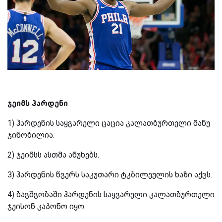
ჯეიმს ჰარდენი
1) ჰარდენის საყვარელი ცაცია კალათბურთელი მანუ
ჯინობილია.
2) ჯეიმსს ასთმა აწუხებს.
3) ჰარდენის წვერს საკუთარი ტკბილეულის ხაზი აქვს.
4) ბავშვობაში ჰარდენის საყვარელი კალათბურთელი
ჯეისონ კაპონო იყო.