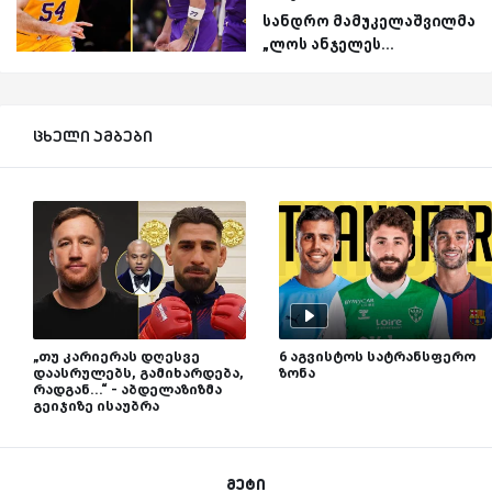
სანდრო მამუკელაშვილმა
„ლოს ანჯელეს...
ცხელი ამბები
„თუ კარიერას დღესვე
6 აგვისტოს სატრანსფერო
დაასრულებს, გამიხარდება,
ზონა
რადგან...“ - აბდელაზიზმა
გეიჯიზე ისაუბრა
მეტი