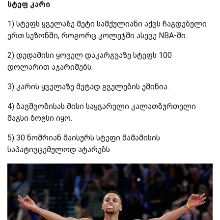
სტეფ კარი
1) სტეფს ყველაზე მეტი სამქულიანი აქვს ჩაგდებული
ერთ სეზონში, როგორც კოლეჯში ასევე
NBA-
ში.
2) დედამისი ყოველ დაკარგვაზე სტეფს 100
დოლარით აჯარიმებს.
3) კარის ყველაზე მეტად გველების ეშინია.
4) ბავშვობისას მისი საყვარელი კალათბურთელი
მაგსი ბოგსი იყო.
5) 30 ნომრიან მაისურს სტეფი მამამისის
საპატივცემულოდ ატარებს.