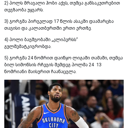
2) პოლს მრავალი ჰობი აქვს, თუმცა განსაკუთრებით
თევზაობა უყვარს.
3) ჯორჯმა პირველად 17 წლის ასაკში დაამარცხა
თავისი და კალათბურთში ერთი ერთზე.
4) პოლი ბავშვობაში „კლიპერსს“
გულშემატკივრობდა.
5) ჯორჯმა 24 ნომრით დაიწყო ლიგაში თამაში, თუმცა
ბილ სიმონსის რჩევის შემდეგ პოლმა 24
13
ნომრიანი მაისურით ჩაანაცვლა.