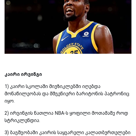
კაირი ირვინგი
1) კაირი სკოლაში მიუზიკლებში იღებდა
მონაწილეობას და მშვენიერი ბარიტონის პატრონიც
იყო.
2) ირვინგის ნათლია
NBA
-
ს ყოფილი მოთამაშე როდ
სტრიკლენდია.
3) ბავშვობაში კაირის საყვარელი კალათბურთელები