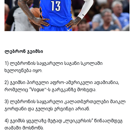
ლებრონ ჯეიმსი
1) ლე
ბრონის საყვარელი საგანი სკოლაში
ხელოვნება იყო.
2) ჯეიმსი პირველი აფრო-ამერიკელი ადამიანია,
რომელიც
“Vogue”
-
ს გარეკანზე მოხვდა.
3) ლებრონის საყვარელი კალათბურთელები მაიკლ
ჯორდანი და ჯულიუს ერვინგი არიან.
4) ჯეიმსს ყველაზე მეტად „ლეიკერსის“ წინააღმდეგ
თამაში მოსწონს.