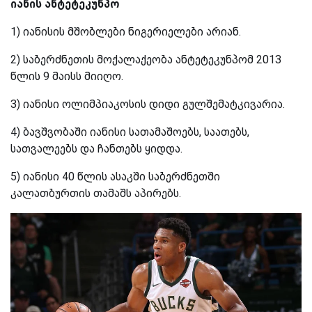
იანის ანტეტეკუნპო
1) იანისის მშობლები ნიგერიელები არიან.
2) საბერძნეთის მოქალაქეობა ანტეტეკუნპომ 2013
წლის 9 მაისს მიიღო.
3) იანისი ოლიმპიაკოსის დიდი გულშემატკივარია.
4) ბავშვობაში იანისი სათამაშოებს, საათებს,
სათვალეებს და ჩანთებს ყიდდა.
5) იანისი 40 წლის ასაკში საბერძნეთში
კალათბურთის თამაშს აპირებს.