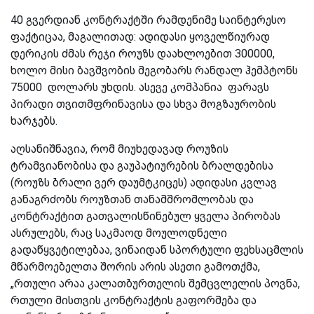
40 გვერდიან კონტრაქტში რამდენიმე საინტერესო
ფაქტიცაა, მაგალითად: ადიდასი ყოველწიურად
დერიკის ძმას რეჯი როუზს დაახლოებით 300000,
ხოლო მისი ბავშვობის მეგობარს რანდალ ჰემპტონს
75000 დოლარს უხდის. ასევე კომპანია ფარავს
პირადი თვითმფრინავისა და სხვა მოგზაურობის
ხარჯებს.
აღსანიშნავია, რომ მიუხედავად როუზის
ტრამვიანობისა და გაუპატიურების ბრალდებისა
(როუზს ბრალი ვერ დაუმტკიცეს) ადიდასი კვლავ
განაგრძობს როუზთან თანამშრომლობას და
კონტრაქტით გათვალისწინებულ ყველა პირობას
ასრულებს, რაც საკმაოდ მოულოდნელი
გადაწყვეტილებაა, ვინაიდან სპორტული ფეხსაცმლის
მწარმოებელთა შორის არის ასეთი გამოთქმა,
„რთული არაა კალათბურთელის შემცვლელის პოვნა,
რთული მისთვის კონტრაქტის გაფორმება და