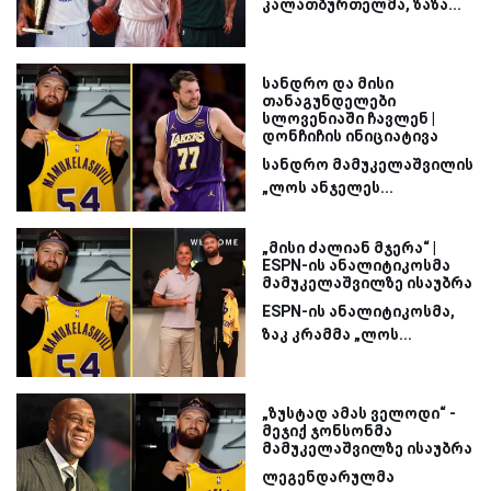
კალათბურთელმა, ზაზა...
სანდრო და მისი
თანაგუნდელები
სლოვენიაში ჩავლენ |
დონჩიჩის ინიციატივა
სანდრო მამუკელაშვილის
„ლოს ანჯელეს...
„მისი ძალიან მჯერა“ |
ESPN-ის ანალიტიკოსმა
მამუკელაშვილზე ისაუბრა
ESPN-ის ანალიტიკოსმა,
ზაკ კრამმა „ლოს...
„ზუსტად ამას ველოდი“ -
მეჯიქ ჯონსონმა
მამუკელაშვილზე ისაუბრა
ლეგენდარულმა