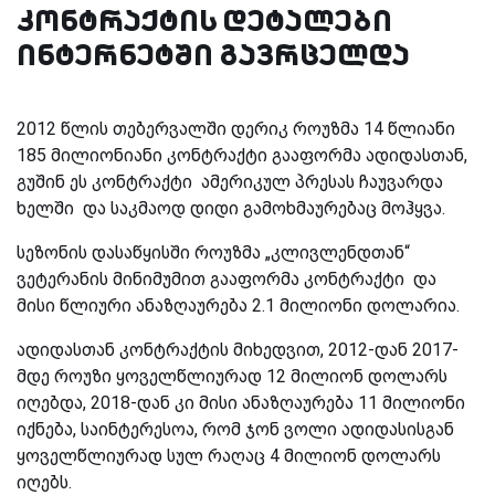
კონტრაქტის დეტალები
ინტერნეტში გავრცელდა
2012
წლის თებერვალში დერიკ როუზმა 14 წლიანი
185 მილიონიანი კონტრაქტი გააფორმა ადიდასთან,
გუშინ ეს კონტრაქტი ამერიკულ პრესას ჩაუვარდა
ხელში და საკმაოდ დიდი გამოხმაურებაც მოჰყვა.
სეზონის დასაწყისში როუზმა „კლივლენდთან“
ვეტერანის მინიმუმით გააფორმა კონტრაქტი და
მისი წლიური ანაზღაურება 2.1 მილიონი დოლარია.
ადიდასთან კონტრაქტის მიხედვით, 2012-დან 2017-
მდე როუზი ყოველწლიურად 12 მილიონ დოლარს
იღებდა, 2018-დან კი მისი ანაზღაურება 11 მილიონი
იქნება, საინტერესოა, რომ ჯონ ვოლი ადიდასისგან
ყოველწლიურად სულ რაღაც 4 მილიონ დოლარს
იღებს.