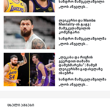
სანდრო მამუკელაშვილი
„ლოს ანჯელეს...
ლეიკერსი და Mamba
Mentality-ის ტატუ |
მამუკელაშვილის
კომენტარი
სანდრო მამუკელაშვილმა
„ლოს ანჯელეს...
„ლუკასა და რივზის
გვერდით თამაში
დამეხმარება“ | მამუმ
ლეიკერსში გადასვლაზე
ისაუბრა
სანდრო მამუკელაშვილმა
„ლოს ანჯელეს...
ცხელი ამბები