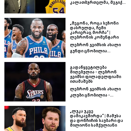
კალათბურთელმა, მეჯიქ...
„მეგონა, როცა სეზონი
დასრულდა, ჩემი
კარიერაც მორჩა“ |
ლებრონის კომენტარი
ლებრონ ჯეიმსის ახალი
გუნდი ცნობილია...
გადაწყვეტილება
მიღებულია - ლებრონ
ჯეიმსი ფილადელფიაში
ითამაშებს
ლებრონ ჯეიმსის ახალი
კლუბი ცნობილია -...
„ლუკა უკვე
დამიკავშირდა“ | მამუსა
და დონჩიჩის საუბარი და
მილიონი სამქულიანი