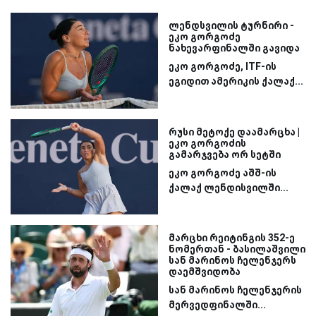
ლენდსვილის ტურნირი -
ეკო გორგოძე
ნახევარფინალში გავიდა
ეკო გორგოძე, ITF-ის
ეგიდით ამერიკის ქალაქ...
რუსი მეტოქე დაამარცხა |
ეკო გორგოძის
გამარჯვება ორ სეტში
ეკო გორგოძე აშშ-ის
ქალაქ ლენდისვილში...
მარცხი რეიტინგის 352-ე
ნომერთან - ბასილაშვილი
სან მარინოს ჩელენჯერს
დაემშვიდობა
სან მარინოს ჩელენჯერის
მერვედფინალში...