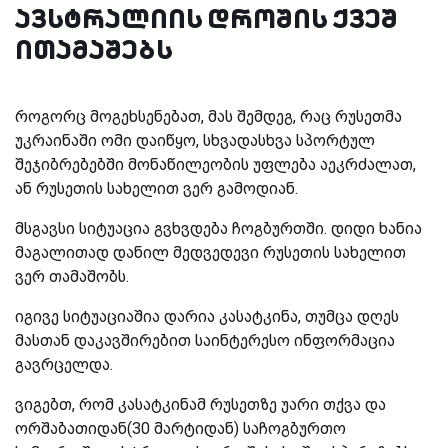
ავსტრალიის დროშის ქვეშ
ითამაშებს
როგორც მოგეხსენებათ, მას შემდეგ, რაც რუსეთმა
უკრაინაში ომი დაიწყო, სხვადასხვა სპორტულ
შეჯიბრებებში მონაწილეობის უფლება აეკრძალათ,
ან რუსეთის სახელით ვერ გამოდიან.
მსგავსი სიტუაცია გვხვდება ჩოგბურთში. დიდი ხანია
მაგალითად დანილ მედვედევი რუსეთის სახელით
ვერ თამაშობს.
იგივე სიტუაციაშია დარია კასატკინა, თუმცა დღეს
მასთან დაკავშირებით საინტერესო ინფორმაცია
გავრცელდა.
ვიგებთ, რომ კასატკინამ რუსეთზე უარი თქვა და
ორშაბათიდან(30 მარტიდან) საჩოგბურთო