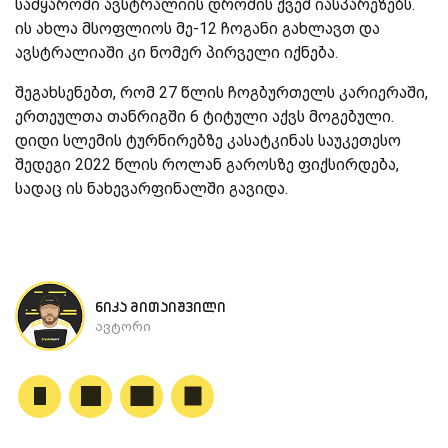
სამყაროში ავსტრალიის დროშის ქვეშ იასპარეზებს.
ის ახლა მსოფლიოს მე-12 ჩოგანი გახლავთ და
ავსტრალიაში კი ნომერ პირველი იქნება.
შეგახსენებთ, რომ 27 წლის ჩოგბურთელს კარიერაში,
ერთეულთა თანრიგში 6 ტიტული აქვს მოგებული.
დიდი სლემის ტურნირებზე კასატკინას საუკეთესო
შედეგი 2022 წლის როლან გაროსზე ფიქსირდება,
სადაც ის ნახევარფინალში გავიდა.
ნიკა მითაიშვილი
ავტორი