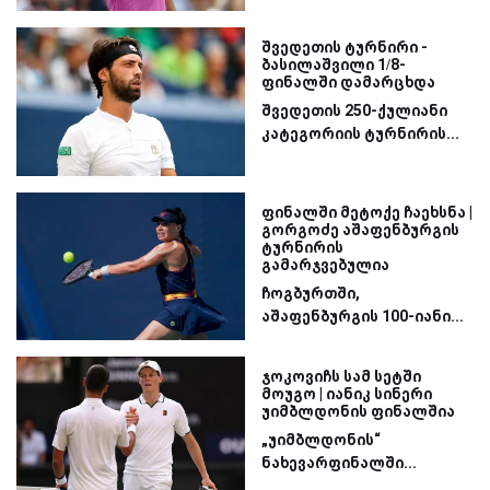
შვედეთის ტურნირი -
ბასილაშვილი 1/8-
ფინალში დამარცხდა
შვედეთის 250-ქულიანი
კატეგორიის ტურნირის...
ფინალში მეტოქე ჩაეხსნა |
გორგოძე აშაფენბურგის
ტურნირის
გამარჯვებულია
ჩოგბურთში,
აშაფენბურგის 100-იანი...
ჯოკოვიჩს სამ სეტში
მოუგო | იანიკ სინერი
უიმბლდონის ფინალშია
„უიმბლდონის“
ნახევარფინალში...