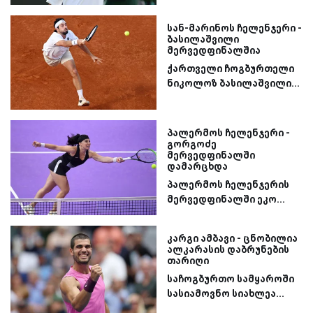
სან-მარინოს ჩელენჯერი -
ბასილაშვილი
მერვედფინალშია
ქართველი ჩოგბურთელი
ნიკოლოზ ბასილაშვილი...
პალერმოს ჩელენჯერი -
გორგოძე
მერვედფინალში
დამარცხდა
პალერმოს ჩელენჯერის
მერვედფინალში ეკო...
კარგი ამბავი - ცნობილია
ალკარასის დაბრუნების
თარიღი
საჩოგბურთო სამყაროში
სასიამოვნო სიახლეა...