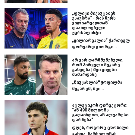
„ფლიკი მიქაუტაძეს
ესაუბრა“ - რას წერს
ვილიარეალთან
დაახლოებული
ჟურნალისტი
„ვილიარეალის“ ქართველ
ფორვარდ გიორგი...
არ ვარ დარწმუნებული,
რომ პირველი მეკარე
გახდება | შეი გივენი
მამარდაზე
„ნიუკასლის'' ყოფილმა
მეკარემ, შეი...
ატლეტიკოს დირექტორი:
“ან 490 მილიონს
გადაიხდით, ან ალვარესი
დარჩება“
დღეს, როგორც ცნობილი
გახდა, ბარსელონას...