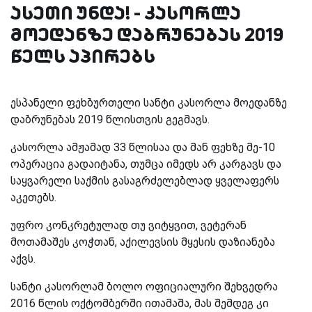
ასეთი უნდა! - კასორლა
მოედანზე დაბრუნებას 2019
წელს აპირებს
ესპანელი ფეხბურთელი სანტი კასორლა მოედანზე
დაბრუნებას 2019 წლისთვის გეგმავს.
კასორლა ამჟამად 33 წლისაა და მან ფეხზე მე-10
ოპერაცია გადაიტანა, თუმცა იმედს არ კარგავს და
საყვარელი საქმის გასაგრძელებლად ყველაფერს
აკეთებს.
უფრო კონკრეტულად თუ ვიტყვით, ვეტერან
მოთამაშეს კოჭთან, აქილევსის მყესის დაზიანება
აქვს.
სანტი კასორლამ ბოლო ოფიციალური შეხვედრა
2016 წლის ოქტომბერში ითამაშა, მას შემდეგ კი