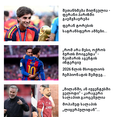
შეთანხმება მიღწეულია -
ფერანი პარიზში
გაემგზავრება
ფერან ტორესის
სატრანსფერო ამბები...
„რომ არა მესი, ოქროს
ბურთს მოიგებდა“ -
ნეიმარის აგენტის
ინტერვიუ
2026 წლის მსოფლიოს
ჩემპიონატის შემდეგ...
„მილანში, ან იუვენტუსში
ველოდი“ - კარაგერი
სალაჰით გაოცებულია
მოჰამედ სალაჰის
„ლივერპულიდან“...