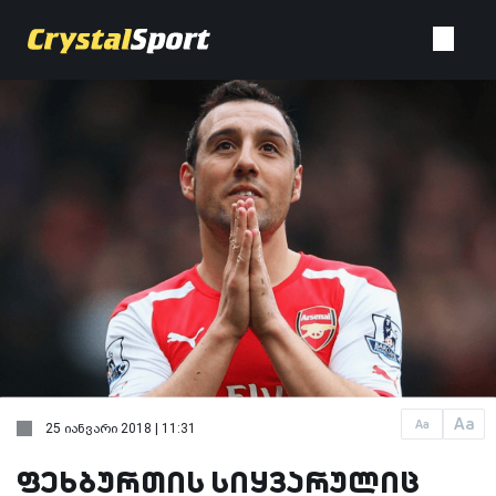
Aa
Aa
25 იანვარი 2018 | 11:31
ფეხბურთის სიყვარულიც