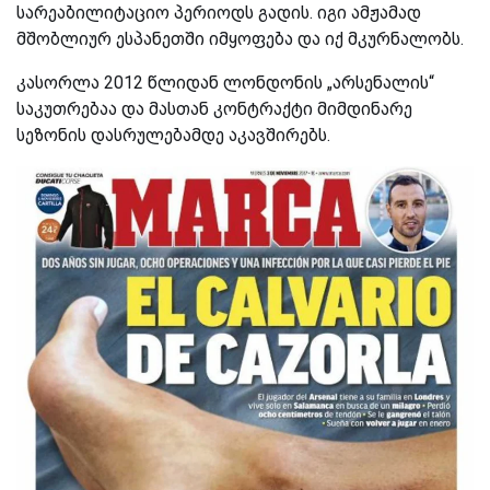
სარეაბილიტაციო პერიოდს გადის. იგი ამჟამად
მშობლიურ ესპანეთში იმყოფება და იქ მკურნალობს.
კასორლა 2012 წლიდან ლონდონის „არსენალის“
საკუთრებაა და მასთან კონტრაქტი მიმდინარე
სეზონის დასრულებამდე აკავშირებს.