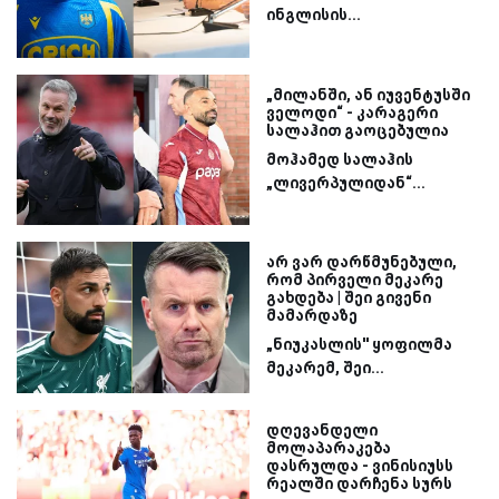
ინგლისის...
„მილანში, ან იუვენტუსში
ველოდი“ - კარაგერი
სალაჰით გაოცებულია
მოჰამედ სალაჰის
„ლივერპულიდან“...
არ ვარ დარწმუნებული,
რომ პირველი მეკარე
გახდება | შეი გივენი
მამარდაზე
„ნიუკასლის'' ყოფილმა
მეკარემ, შეი...
დღევანდელი
მოლაპარაკება
დასრულდა - ვინისიუსს
რეალში დარჩენა სურს