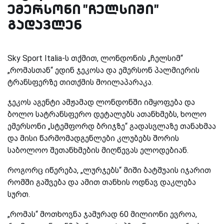
ემერსონი "ჩელსიში"
გადავლენ
Sky Sport Italia
-ს თქმით, ლონდონის „ჩელსიმ“
„რომასთან“ ედინ ჯეკოსა და ემერსონ პალმიერის
ტრანსფერზე თითქმის მოილაპარაკა.
ჯეკოს აგენტი ამჟამად ლონდონში იმყოფება და
ბოლო სატრანსფერო დეტალებს ათანხმებს, ხოლო
ემერსონი „სტემფორდ ბრიჯზე“ გადასვლაზე თანახმაა
და მისი წარმომადგენლები კლუბებს შორის
საბოლოო შეთანხმების მიღწევას ელოდებიან.
როგორც იწერება, „ლურჯებს“ მიში ბატშუაის იჯარით
რომში გაშვება და ამით თანხის ოდნავ დაკლება
სურთ.
„რომას“ მოთხოვნა ჯამურად 60 მილიონი ევროა,