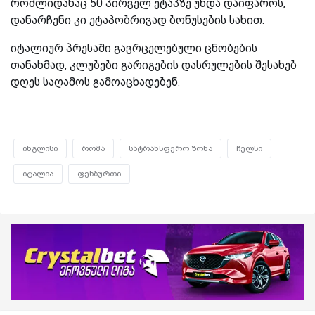
რომლიდანაც 50 პირველ ეტაპზე უნდა დაიფაროს,
დანარჩენი კი ეტაპობრივად ბონუსების სახით.
იტალიურ პრესაში გავრცელებული ცნობების
თანახმად, კლუბები გარიგების დასრულების შესახებ
დღეს საღამოს გამოაცხადებენ.
ინგლისი
რომა
სატრანსფერო ზონა
ჩელსი
იტალია
ფეხბურთი