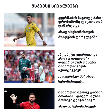
მსგავსი სიახლეები
კვერნაძის საგოლე პასი -
ფროზინონე ლაციოსთან
დამარცხდა
ახალი სეზონისთვის
მზადების ფარგლებში...
„ზედმეტი ტვირთია და
უნდა გაიყიდოს“ -
ლივერპულის ფანები
მამარდაშვილს
აკრიტიკებენ
„ლივერპულმა“ ახალი
სეზონისთვის...
მამარდამ მეორე ტაიმში
ითამაშა - ლივერპულმა
მორიგი ტესტი წააგო
ახალის სეზონისთვის