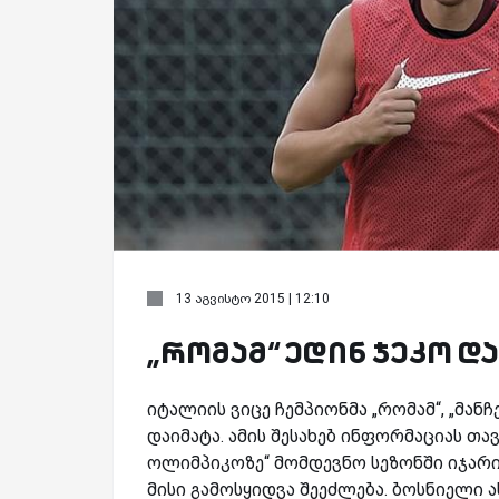
13 აგვისტო 2015 | 12:10
„რომამ“ ედინ ჯეკო დ
იტალიის ვიცე ჩემპიონმა „რომამ“, „მან
დაიმატა. ამის შესახებ ინფორმაციას თ
ოლიმპიკოზე“ მომდევნო სეზონში იჯარი
მისი გამოსყიდვა შეეძლება. ბოსნიელი ა