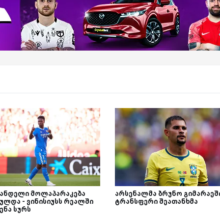
ანდელი მოლაპარაკება
არსენალმა ბრუნო გიმარაეშ
ულდა - ვინისიუსს რეალში
ტრანსფერი შეათანხმა
ენა სურს