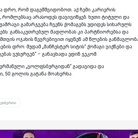
ა დრო, რომ დაგემშვიდობოთ. აქ ჩემი კარიერის
, რომლებსაც არასოდეს დავივიწყებ. ხუთი ტიტული და
ამრავი გამარჯვება ჩვენს ქომაგებს უდიდეს სიხარულს
ბს. განსაკუთრებულ მადლობას კი პარტნიორებსა და
თვის ოჯახის წევრებივით იყვნენ ამ წლების განმავლობა
ების დრო. მუდამ „მანჩესტერ სიტის“ ქომაგი ვიქნები და
ბას ვუსურვებ“ – განაცხადა ედინ ჯეკომ.
გერმანული „ვოლფსბურგიდან“ გადავიდა და
, 50 გოლის გატანა მოახერხა.
ეხბურთი