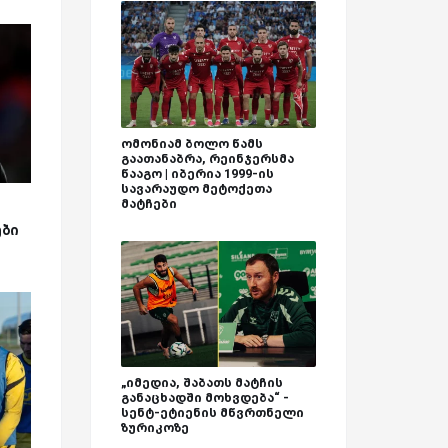
ომონიამ ბოლო წამს
გაათანაბრა, რეინჯერსმა
წააგო | იბერია 1999-ის
სავარაუდო მეტოქეთა
მატჩები
ბი
„იმედია, შაბათს მატჩის
განაცხადში მოხვდება“ -
სენტ-ეტიენის მწვრთნელი
ზურიკოზე