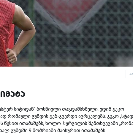
A
აიმატა
ჩესტერ სიტიდან“ ბოსნიელი თავდამსხმელი, ედინ ჯეკო
ავად რომაული გუნდის ვებ-გვერდი ავრცელებს. ჯეკო „სტა
ს წესით ითამაშებს, ხოლო სურვილის შემთხვევაში „რომა
ხალ გუნდში 9 ნომრიანი მაისურით ითამაშებს.