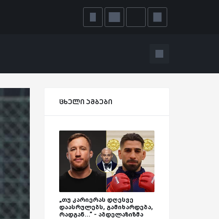
ცხელი ამბები
„თუ კარიერას დღესვე
დაასრულებს, გამიხარდება,
რადგან...“ - აბდელაზიზმა