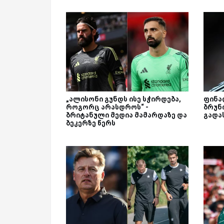
„ალისონი გუნდს ისე სჭირდება,
ფინა
როგორც არასდროს“ -
ბრუნ
ბრიტანული მედია მამარდაზე და
გადა
ბეკერზე წერს