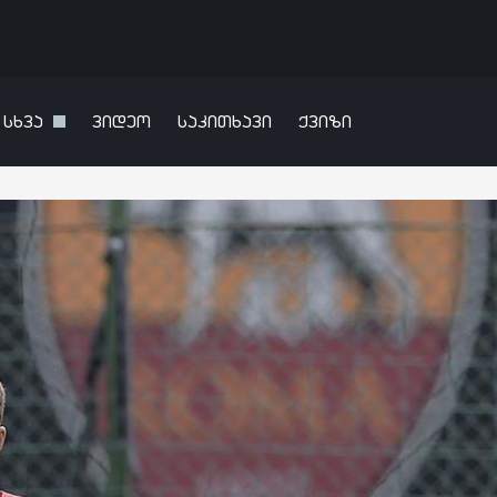
სხვა
ვიდეო
საკითხავი
ქვიზი