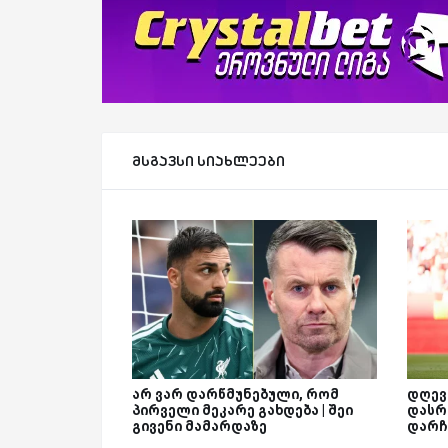
მსგავსი სიახლეები
არ ვარ დარწმუნებული, რომ
დღევ
პირველი მეკარე გახდება | შეი
დასრ
გივენი მამარდაზე
დარჩ