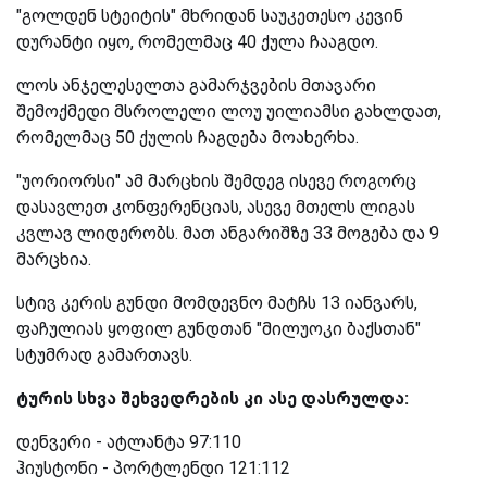
"გოლდენ სტეიტის" მხრიდან საუკეთესო კევინ
დურანტი იყო, რომელმაც 40 ქულა ჩააგდო.
ლოს ანჯელესელთა გამარჯვების მთავარი
შემოქმედი მსროლელი ლოუ უილიამსი გახლდათ,
რომელმაც 50 ქულის ჩაგდება მოახერხა.
"უორიორსი" ამ მარცხის შემდეგ ისევე როგორც
დასავლეთ კონფერენციას, ასევე მთელს ლიგას
კვლავ ლიდერობს. მათ ანგარიშზე 33 მოგება და 9
მარცხია.
სტივ კერის გუნდი მომდევნო მატჩს 13 იანვარს,
ფაჩულიას ყოფილ გუნდთან "მილუოკი ბაქსთან"
სტუმრად გამართავს.
ტურის სხვა შეხვედრების კი ასე დასრულდა:
დენვერი - ატლანტა 97:110
ჰიუსტონი - პორტლენდი 121:112