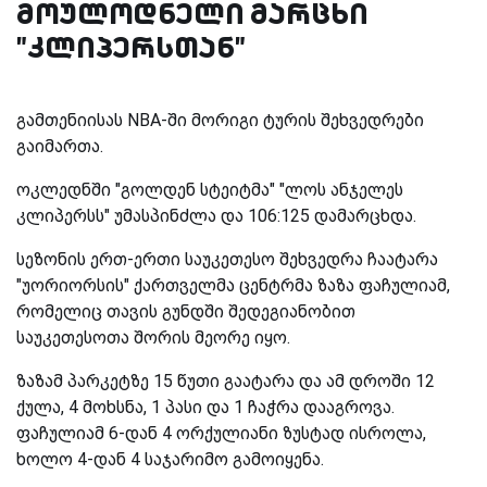
მოულოდნელი მარცხი
"კლიპერსთან"
გამთენიისას NBA-ში მორიგი ტურის შეხვედრები
გაიმართა.
ოკლედნში "გოლდენ სტეიტმა" "ლოს ანჯელეს
კლიპერსს" უმასპინძლა და 106:125 დამარცხდა.
სეზონის ერთ-ერთი საუკეთესო შეხვედრა ჩაატარა
"უორიორსის" ქართველმა ცენტრმა ზაზა ფაჩულიამ,
რომელიც თავის გუნდში შედეგიანობით
საუკეთესოთა შორის მეორე იყო.
ზაზამ პარკეტზე 15 წუთი გაატარა და ამ დროში 12
ქულა, 4 მოხსნა, 1 პასი და 1 ჩაჭრა დააგროვა.
ფაჩულიამ 6-დან 4 ორქულიანი ზუსტად ისროლა,
ხოლო 4-დან 4 საჯარიმო გამოიყენა.