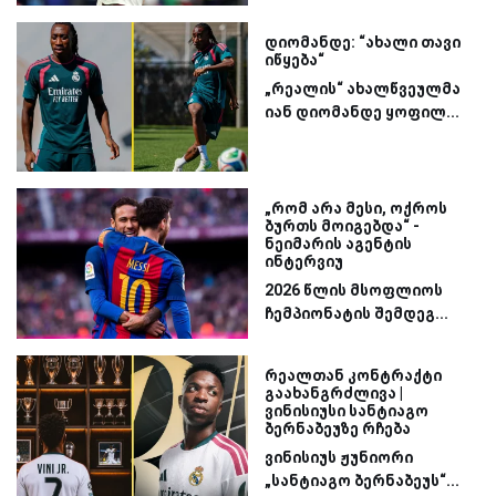
დიომანდე: “ახალი თავი
იწყება“
„რეალის“ ახალწვეულმა
იან დიომანდე ყოფილ...
„რომ არა მესი, ოქროს
ბურთს მოიგებდა“ -
ნეიმარის აგენტის
ინტერვიუ
2026 წლის მსოფლიოს
ჩემპიონატის შემდეგ...
რეალთან კონტრაქტი
გაახანგრძლივა |
ვინისიუსი სანტიაგო
ბერნაბეუზე რჩება
ვინისიუს ჟუნიორი
„სანტიაგო ბერნაბეუს“...