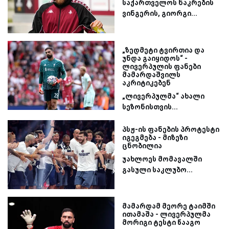
საქართველოს ნაკრების
ვინგერის, გიორგი...
„ზედმეტი ტვირთია და
უნდა გაიყიდოს“ -
ლივერპულის ფანები
მამარდაშვილს
აკრიტიკებენ
„ლივერპულმა“ ახალი
სეზონისთვის...
პსჟ-ის ფანების პროტესტი
იგეგმება - მიზეზი
ცნობილია
უახლოეს მომავალში
გასული საკლუბო...
მამარდამ მეორე ტაიმში
ითამაშა - ლივერპულმა
მორიგი ტესტი წააგო