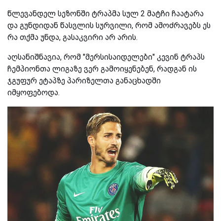
წლევანდელ სეზონში ტრაპმა სულ 2 მატჩი ჩაატარა
და გუნდიდან წასვლის სურვილი, რომ ამოძრავებს ეს
რა თქმა უნდა, გასაკვირი არ არის.
აღსანიშნავია, რომ "მერსისაიდელები" კევინ ტრაპს
ჩემპიონთა ლიგაზე ვერ გამოიყენებენ, რადგან ის
ჯგუფურ ეტაპზე პარიზელთა განაცხადში
იმყოფებოდა.