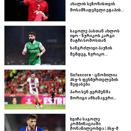
ახალის სეზონისთვის
მოსამზადებელი ეტაპის...
საგოლე პასთან ახლოს
იყო - ზურიკოს კარგი
მატჩი სოშოსთან
ხანგრძლივი პაუზის
შემდეგ, ზურიკო...
Sofascore - ცნობილია
პსჟ-ს ფეხბურთელების
შეფასება
პარი სენ ჟერმენმა
მორიგი ამხანაგური...
ხვიჩა საგოლე
კომბინაციაში
მონაწილეობდა | პსჟ-მ