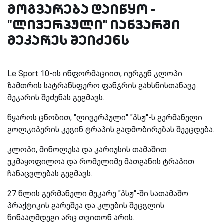
მოგვარება დაიწყო -
"ლივერპული" იანვარში
მეკარეს შეიძენს
Le Sport 10-ის ინფორმაციით, იურგენ კლოპი
ზამთრის სატრანსფერო ფანჯრის გახსნისთანავე
მეკარის შეძენას გეგმავს.
წყაროს ცნობით, "ლივერპული" "პსჟ"-ს გერმანელი
გოლკიპერის კევინ ტრაპის გადმობირებას შეეცდება.
კლოპი, მინოლესა და კარიუსის თამაშით
უკმაყოფილოა და რომელიმე მათგანის ტრაპით
ჩანაცვლებას გეგმავს.
27 წლის გერმანელი მეკარე "პსჟ"-ში სათამაშო
პრაქტიკის გარეშეა და კლუბის შეცვლის
წინააღმდეგი არც თვითონ არის.