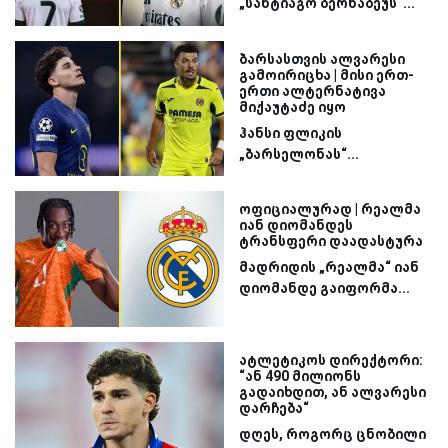
„სანტიაგო ბერნაბეუს“...
ბარსასთვის ალვარესი
გამოირიცხა | მისი ერთ-
ერთი ალტერნატივა
მიქაუტაძე იყო
ჰანსი ფლიკის
„ბარსელონას“...
ოფიციალურად | რეალმა
იან დიომანდეს
ტრანსფერი დაადასტურა
მადრიდის „რეალმა“ იან
დიომანდე გაიფორმა...
ატლეტიკოს დირექტორი:
“ან 490 მილიონს
გადაიხდით, ან ალვარესი
დარჩება“
დღეს, როგორც ცნობილი