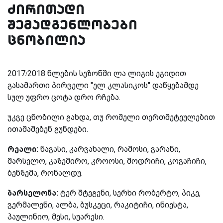
ძირითადი
შემადგენლობები
ცნობილია
2017/2018 წლების სეზონში ლა ლიგის ეგიდით
გასამართი პირველი "ელ კლასიკოს" დაწყებამდე
სულ უფრო ცოტა დრო რჩება.
უკვე ცნობილი გახდა, თუ რომელი თერთმეტეულებით
ითამაშებენ გუნდები.
რეალი:
ნავასი, კარვახალი, რამოსი, ვარანი,
მარსელო, კაზემირო, კროოსი, მოდრიჩი, კოვაჩიჩი,
ბენზემა, რონალდუ.
ბარსელონა:
ტერ შტეგენი, სერხი რობერტო, პიკე,
ვერმალენი, ალბა, ბუსკეცი, რაკიტიჩი, ინიესტა,
პაულინიო, მესი, სუარესი.